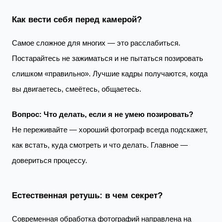
Как вести себя перед камерой?
Самое сложное для многих — это расслабиться.
Постарайтесь не зажиматься и не пытаться позировать
слишком «правильно». Лучшие кадры получаются, когда
вы двигаетесь, смеётесь, общаетесь.
Вопрос: Что делать, если я не умею позировать?
Не переживайте — хороший фотограф всегда подскажет,
как встать, куда смотреть и что делать. Главное —
довериться процессу.
Естественная ретушь: в чем секрет?
Современная обработка фотографий направлена на