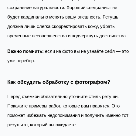
сохранение натуральности. Хороший специалист не
будет кардинально менять вашу внешность. Ретушь
должна лишь слегка скорректировать кожу, убрать
временные несовершенства и подчеркнуть достоинства.
Важно помнить:
если на фото вы не узнаёте себя — это
уже перебор.
Как обсудить обработку с фотографом?
Перед съемкой обязательно уточните стиль ретуши.
Покажите примеры работ, которые вам нравятся. Это
поможет избежать недопонимания и получить именно тот
результат, который вы ожидаете.