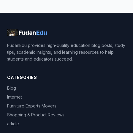
Fudan
Edu
FudanEdu provides high-quality education blog posts, study
tips, academic insights, and learning resources to help
students and educators succeed.
CATEGORIES
Blog
Internet
Furniture Experts Movers
Shopping & Product Reviews
article