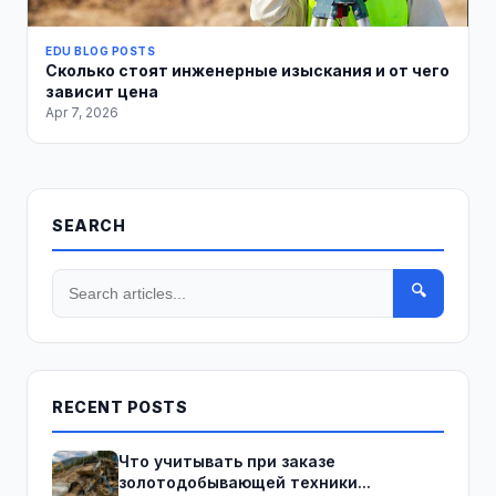
EDU BLOG POSTS
Сколько стоят инженерные изыскания и от чего
зависит цена
Apr 7, 2026
SEARCH
🔍
RECENT POSTS
Что учитывать при заказе
золотодобывающей техники...