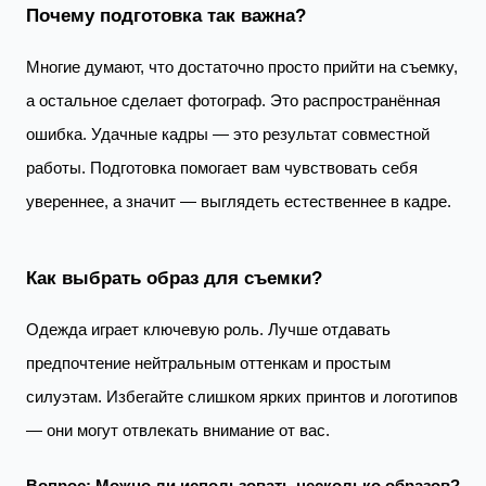
Почему подготовка так важна?
Многие думают, что достаточно просто прийти на съемку,
а остальное сделает фотограф. Это распространённая
ошибка. Удачные кадры — это результат совместной
работы. Подготовка помогает вам чувствовать себя
увереннее, а значит — выглядеть естественнее в кадре.
Как выбрать образ для съемки?
Одежда играет ключевую роль. Лучше отдавать
предпочтение нейтральным оттенкам и простым
силуэтам. Избегайте слишком ярких принтов и логотипов
— они могут отвлекать внимание от вас.
Вопрос: Можно ли использовать несколько образов?