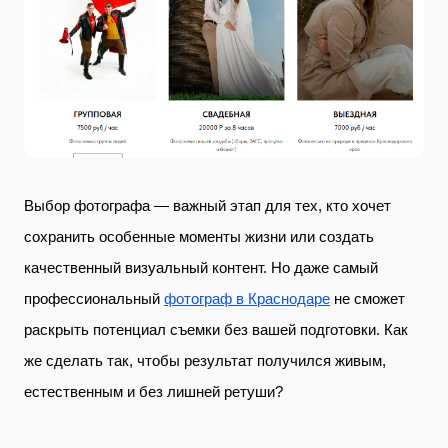
Выбор фотографа — важный этап для тех, кто хочет
сохранить особенные моменты жизни или создать
качественный визуальный контент. Но даже самый
профессиональный
фотограф в Краснодаре
не сможет
раскрыть потенциал съемки без вашей подготовки. Как
же сделать так, чтобы результат получился живым,
естественным и без лишней ретуши?