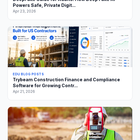
Powers Safe, Private Digit...
Apr 23, 2026
EDU BLOG POSTS
Trybeam Construction Finance and Compliance
Software for Growing Contr...
Apr 21, 2026