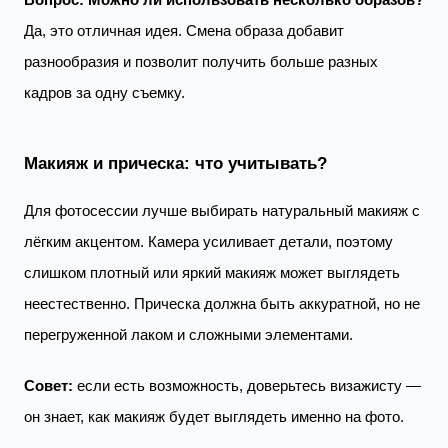
Да, это отличная идея. Смена образа добавит
разнообразия и позволит получить больше разных
кадров за одну съемку.
Макияж и прическа: что учитывать?
Для фотосессии лучше выбирать натуральный макияж с
лёгким акцентом. Камера усиливает детали, поэтому
слишком плотный или яркий макияж может выглядеть
неестественно. Прическа должна быть аккуратной, но не
перегруженной лаком и сложными элементами.
Совет:
если есть возможность, доверьтесь визажисту —
он знает, как макияж будет выглядеть именно на фото.