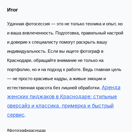
Итог
Удачная фотосессия — это не только техника и опыт, но
и ваша вовлеченность. Подготовка, правильный настрой
и доверие к специалисту помогут раскрыть вашу
индивидуальность. Если вы ищете фотограф в
Краснодаре, обращайте внимание не только на
портфолио, но и на подход к работе. Ведь главная цель
— не просто красивые кадры, а живые эмоции и
Аренда
естественная красота без лишней обработки.
женских пиджаков в Краснодаре: стильные
оверсайз и классика, примерка и быстрый
сервис
.
#фотографкраснодар