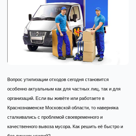
Вопрос утилизации отходов сегодня становится
особенно актуальным как для частных лиц, так и для
организаций. Если вы живёте или работаете в
Краснознаменске Московской области, то наверняка
сталкивались с проблемой своевременного и
качественного вывоза мусора. Как решить её быстро и