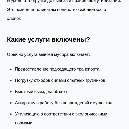
подход: от погрузки до вывоза и правильной утилизации.
Это позволяет клиентам полностью избавиться от
хлопот.
Какие услуги включены?
Обычно услуга вывоза мусора включает:
Предоставление подходящего транспорта
Погрузку отходов силами опытных грузчиков
Быстрый выезд на объект
Аккуратную работу без повреждений имущества
Утилизацию в соответствии с экологическими
нормами