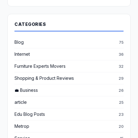
CATEGORIES
Blog
75
Internet
36
Furniture Experts Movers
32
Shopping & Product Reviews
29
💼 Business
26
article
25
Edu Blog Posts
23
Metrop
20