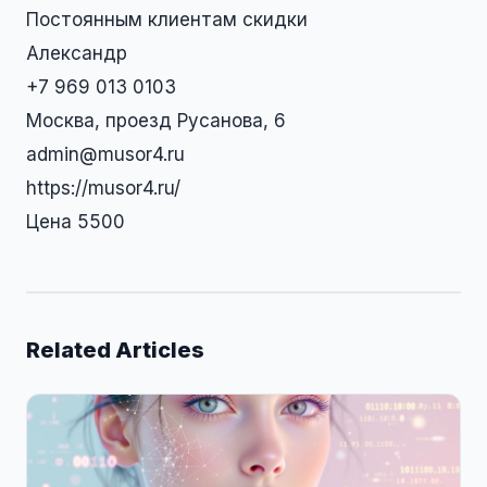
Постоянным клиентам скидки
Александр
+7 969 013 0103
Москва, проезд Русанова, 6
admin@musor4.ru
https://musor4.ru/
Цена 5500
Related Articles