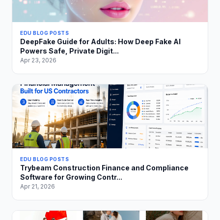
EDU BLOG POSTS
DeepFake Guide for Adults: How Deep Fake AI
Powers Safe, Private Digit...
Apr 23, 2026
EDU BLOG POSTS
Trybeam Construction Finance and Compliance
Software for Growing Contr...
Apr 21, 2026