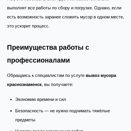
выполнят все работы по сбору и погрузке. Однако, если
есть возможность заранее сложить мусор в одном месте,
это ускорит процесс.
Преимущества работы с
профессионалами
Обращаясь к специалистам по услуге
вывоз мусора
краснознаменск
, вы получаете:
Экономию времени и сил
Безопасность — не нужно поднимать тяжёлые
предметы