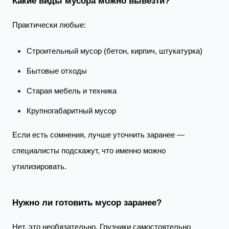
Какие виды мусора можно вывезти?
Практически любые:
Строительный мусор (бетон, кирпич, штукатурка)
Бытовые отходы
Старая мебель и техника
Крупногабаритный мусор
Если есть сомнения, лучше уточнить заранее —
специалисты подскажут, что именно можно
утилизировать.
Нужно ли готовить мусор заранее?
Нет, это необязательно. Грузчики самостоятельно