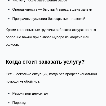
Чистоту после завершения работ
Оперативность — быстрый выезд в день заявки
Прозрачные условия без скрытых платежей
Кроме того, опытные грузчики работают аккуратно, что
особенно важно при вывозе мусора из квартир или
офисов.
Когда стоит заказать услугу?
Есть несколько ситуаций, когда без профессиональной
помощи не обойтись:
Ремонт или демонтаж
Переезд