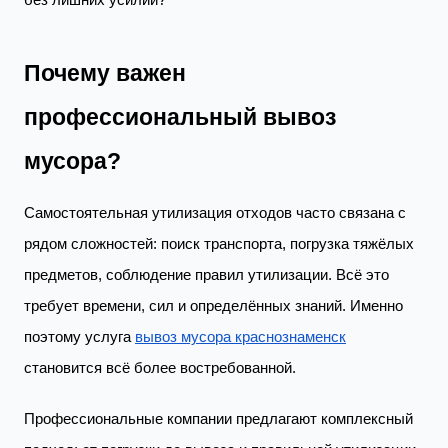
без лишних усилий?
Почему важен
профессиональный вывоз
мусора?
Самостоятельная утилизация отходов часто связана с
рядом сложностей: поиск транспорта, погрузка тяжёлых
предметов, соблюдение правил утилизации. Всё это
требует времени, сил и определённых знаний. Именно
поэтому услуга
вывоз мусора краснознаменск
становится всё более востребованной.
Профессиональные компании предлагают комплексный