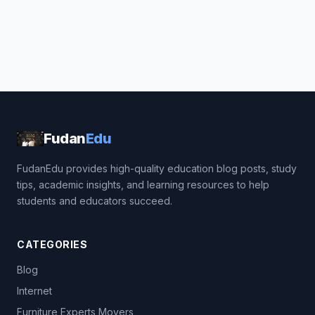
Fudan
Edu
FudanEdu provides high-quality education blog posts, study
tips, academic insights, and learning resources to help
students and educators succeed.
CATEGORIES
Blog
Internet
Furniture Experts Movers