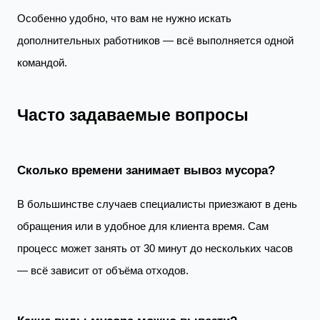
Особенно удобно, что вам не нужно искать
дополнительных работников — всё выполняется одной
командой.
Часто задаваемые вопросы
Сколько времени занимает вывоз мусора?
В большинстве случаев специалисты приезжают в день
обращения или в удобное для клиента время. Сам
процесс может занять от 30 минут до нескольких часов
— всё зависит от объёма отходов.