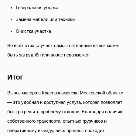
Генеральная уборка
Замена мебели или техники
Очистка участка
Во всех этих случаях самостоятельный вывоз может
быть затруднён или вовсе невозможен.
Итог
Вывоз мусора в Краснознаменске Московской области
— это удобная и доступная услуга, которая позволяет
быстро решить проблему отходов. Благодаря наличию
собственного транспорта, опытных грузчиков и
оперативному выезду, весь процесс проходит