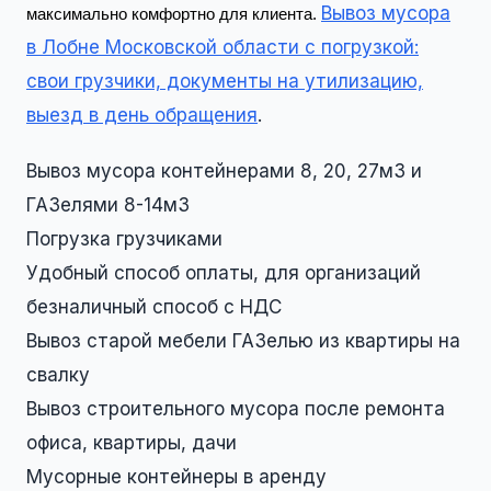
Вывоз мусора
максимально комфортно для клиента.
в Лобне Московской области с погрузкой:
свои грузчики, документы на утилизацию,
выезд в день обращения
.
Вывоз мусора контейнерами 8, 20, 27м3 и
ГАЗелями 8-14м3
Погрузка грузчиками
Удобный способ оплаты, для организаций
безналичный способ с НДС
Вывоз старой мебели ГАЗелью из квартиры на
свалку
Вывоз строительного мусора после ремонта
офиса, квартиры, дачи
Мусорные контейнеры в аренду