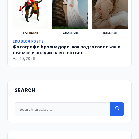
EDU BLOG POSTS
Фотограф в Краснодаре: как подготовиться к
съемке и получить естествен...
Apr 10, 2026
SEARCH
🔍