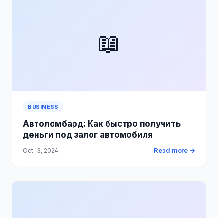
📖
BUSINESS
Автоломбард: Как быстро получить
деньги под залог автомобиля
Read more →
Oct 13, 2024