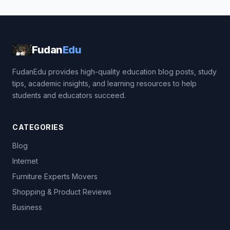
Fudan
Edu
FudanEdu provides high-quality education blog posts, study
tips, academic insights, and learning resources to help
students and educators succeed.
CATEGORIES
Blog
Internet
Furniture Experts Movers
Shopping & Product Reviews
Business