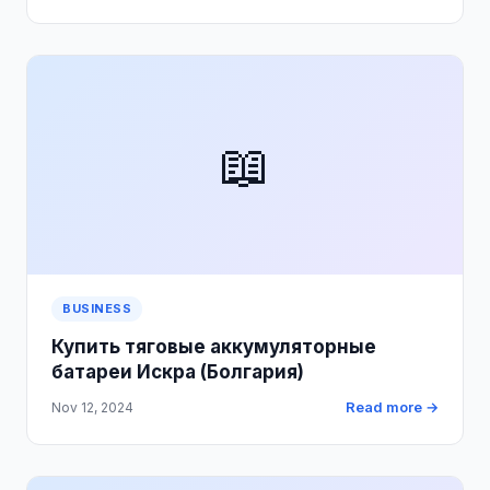
📖
BUSINESS
Купить тяговые аккумуляторные
батареи Искра (Болгария)
Read more →
Nov 12, 2024