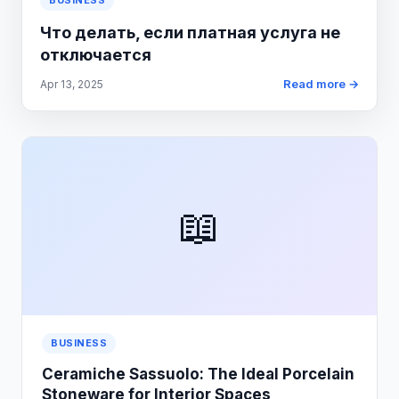
BUSINESS
Что делать, если платная услуга не
отключается
Read more →
Apr 13, 2025
📖
BUSINESS
Ceramiche Sassuolo: The Ideal Porcelain
Stoneware for Interior Spaces