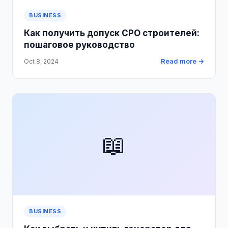
BUSINESS
Как получить допуск СРО строителей:
пошаговое руководство
Read more →
Oct 8, 2024
📖
BUSINESS