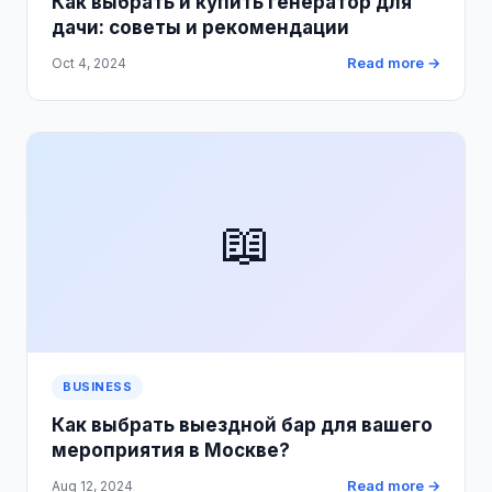
Как выбрать и купить генератор для
дачи: советы и рекомендации
Read more →
Oct 4, 2024
📖
BUSINESS
Как выбрать выездной бар для вашего
мероприятия в Москве?
Read more →
Aug 12, 2024