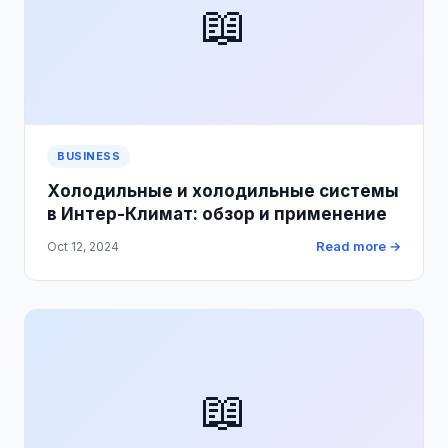
📖
BUSINESS
Холодильные и холодильные системы
в Интер-Климат: обзор и применение
Read more →
Oct 12, 2024
📖