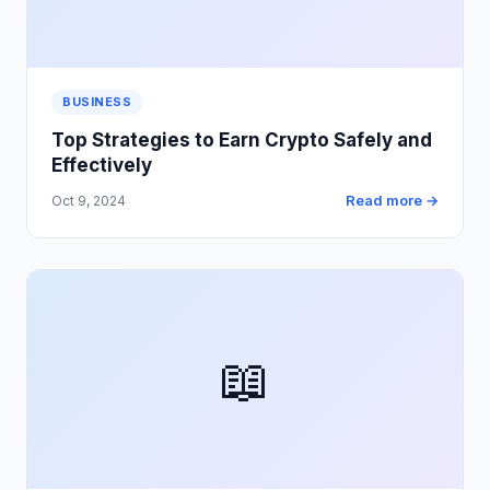
BUSINESS
Top Strategies to Earn Crypto Safely and
Effectively
Read more →
Oct 9, 2024
📖