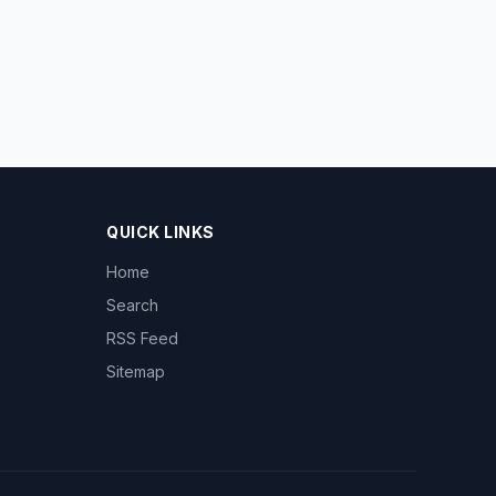
QUICK LINKS
Home
Search
RSS Feed
Sitemap