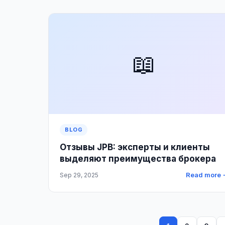
📖
BLOG
Отзывы JPB: эксперты и клиенты
выделяют преимущества брокера
Read more 
Sep 29, 2025