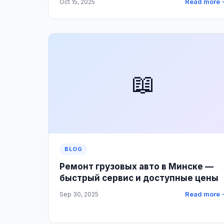
Read more 
Oct 15, 2025
📖
BLOG
Ремонт грузовых авто в Минске —
быстрый сервис и доступные цены
Read more 
Sep 30, 2025