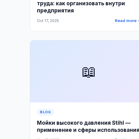
труда: как организовать внутри
предприятия
Read more 
Oct 17, 2025
📖
BLOG
Мойки высокого давления Stihl —
применение и сферы использовани