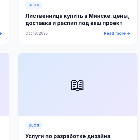
BLOG
Лиственница купить в Минске: цены,
доставка и распил под ваш проект
→
Read more →
Oct 18, 2025
📖
BLOG
Услуги по разработке дизайна