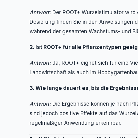
Antwort:
Der ROOT+ Wurzelstimulator wird
Dosierung finden Sie in den Anweisungen d
während der gesamten Wachstums- und Blü
2. Ist ROOT+ für alle Pflanzentypen geei
Antwort:
Ja, ROOT+ eignet sich für eine Vie
Landwirtschaft als auch im Hobbygartenbau
3. Wie lange dauert es, bis die Ergebniss
Antwort:
Die Ergebnisse können je nach Pfl
sind jedoch positive Effekte auf das Wur
regelmäßiger Anwendung erkennbar.