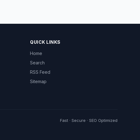
QUICK LINKS
Home
Search
RSS Feed
Sitemap
Fast · Secure · SEO Optimized