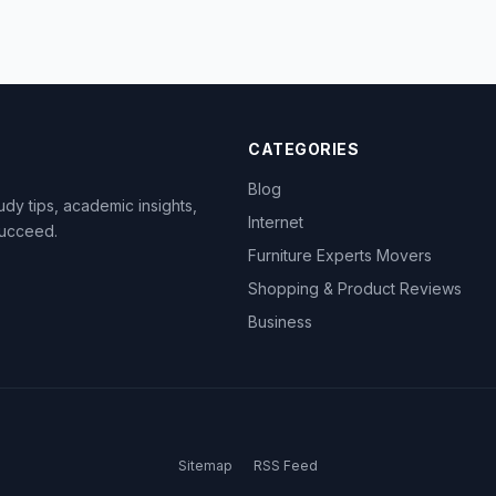
CATEGORIES
Blog
dy tips, academic insights,
Internet
succeed.
Furniture Experts Movers
Shopping & Product Reviews
Business
Sitemap
RSS Feed