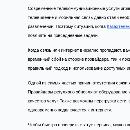
Современные телекоммуникационные услуги играю
телевидение и мобильная связь давно стали нео
развлечений. Поэтому ситуация, когда
Казахтелек
повлиять на повседневные задачи.
Когда связь или интернет внезапно пропадают, ва
временный сбой на стороне провайдера, так и ло
правильный подход и использование доступных и
Одной из самых частых причин отсутствия связи 
Провайдеры регулярно обновляют оборудование и
качество услуг. Также возможны перегрузки сети,
одновременно подключается к интернету.
Чтобы быстро проверить статус сервиса, можно в