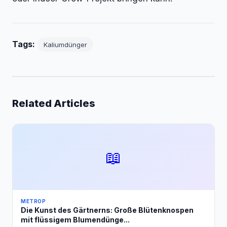
Tags:
Kaliumdünger
Related Articles
📖
METROP
Die Kunst des Gärtnerns: Große Blütenknospen
mit flüssigem Blumendünge...