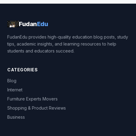
Fudan
Edu
FudanEdu provides high-quality education blog posts, study
tips, academic insights, and learning resources to help
students and educators succeed.
CATEGORIES
Blog
Internet
Furniture Experts Movers
Shopping & Product Reviews
Business