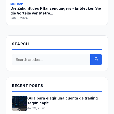
METROP
Die Zukunft des Pflanzendüngers - Entdecken Sie
die Vorteile von Metro...
Jan 3, 2024
SEARCH
🔍
RECENT POSTS
Guía para elegir una cuenta de trading
según capit...
Jul 29, 2026