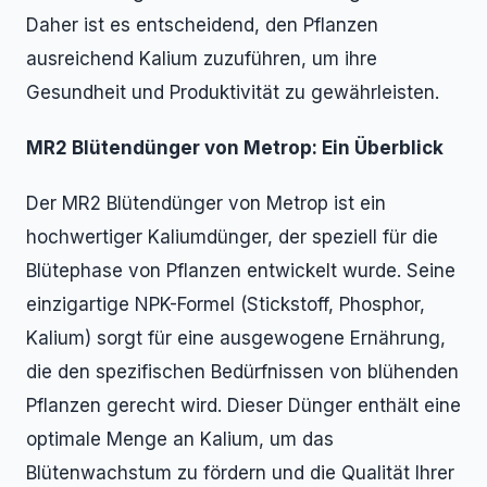
Daher ist es entscheidend, den Pflanzen
ausreichend Kalium zuzuführen, um ihre
Gesundheit und Produktivität zu gewährleisten.
MR2 Blütendünger von Metrop: Ein Überblick
Der MR2 Blütendünger von Metrop ist ein
hochwertiger Kaliumdünger, der speziell für die
Blütephase von Pflanzen entwickelt wurde. Seine
einzigartige NPK-Formel (Stickstoff, Phosphor,
Kalium) sorgt für eine ausgewogene Ernährung,
die den spezifischen Bedürfnissen von blühenden
Pflanzen gerecht wird. Dieser Dünger enthält eine
optimale Menge an Kalium, um das
Blütenwachstum zu fördern und die Qualität Ihrer