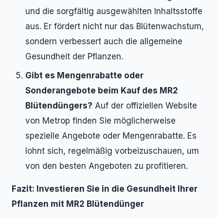
und die sorgfältig ausgewählten Inhaltsstoffe
aus. Er fördert nicht nur das Blütenwachstum,
sondern verbessert auch die allgemeine
Gesundheit der Pflanzen.
Gibt es Mengenrabatte oder
Sonderangebote beim Kauf des MR2
Blütendüngers?
Auf der offiziellen Website
von Metrop finden Sie möglicherweise
spezielle Angebote oder Mengenrabatte. Es
lohnt sich, regelmäßig vorbeizuschauen, um
von den besten Angeboten zu profitieren.
Fazit: Investieren Sie in die Gesundheit Ihrer
Pflanzen mit MR2 Blütendünger