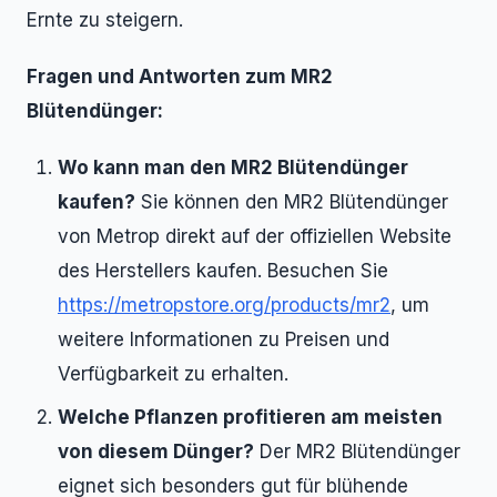
Ernte zu steigern.
Fragen und Antworten zum MR2
Blütendünger:
Wo kann man den MR2 Blütendünger
kaufen?
Sie können den MR2 Blütendünger
von Metrop direkt auf der offiziellen Website
des Herstellers kaufen. Besuchen Sie
https://metropstore.org/products/mr2
, um
weitere Informationen zu Preisen und
Verfügbarkeit zu erhalten.
Welche Pflanzen profitieren am meisten
von diesem Dünger?
Der MR2 Blütendünger
eignet sich besonders gut für blühende