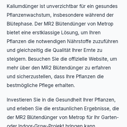
Kaliumdünger ist unverzichtbar für ein gesundes
Pflanzenwachstum, insbesondere während der
Blütephase. Der MR2 Blütendünger von Metrop
bietet eine erstklassige Lösung, um Ihren
Pflanzen die notwendigen Nährstoffe zuzuführen
und gleichzeitig die Qualität Ihrer Ernte zu
steigern. Besuchen Sie die offizielle Website, um
mehr über den MR2 Blütendünger zu erfahren
und sicherzustellen, dass Ihre Pflanzen die
bestmögliche Pflege erhalten.
Investieren Sie in die Gesundheit Ihrer Pflanzen,
und erleben Sie die erstaunlichen Ergebnisse, die
der MR2 Blütendünger von Metrop für Ihr Garten-
oder Indoor-Grow-Projekt bringen kann.