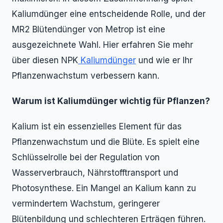
Kaliumdünger eine entscheidende Rolle, und der
MR2 Blütendünger von Metrop ist eine
ausgezeichnete Wahl. Hier erfahren Sie mehr
über diesen NPK
Kaliumdünger
und wie er Ihr
Pflanzenwachstum verbessern kann.
Warum ist Kaliumdünger wichtig für Pflanzen?
Kalium ist ein essenzielles Element für das
Pflanzenwachstum und die Blüte. Es spielt eine
Schlüsselrolle bei der Regulation von
Wasserverbrauch, Nährstofftransport und
Photosynthese. Ein Mangel an Kalium kann zu
vermindertem Wachstum, geringerer
Blütenbildung und schlechteren Erträgen führen.