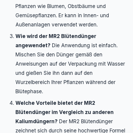
Pflanzen wie Blumen, Obstbäume und
Gemüsepflanzen. Er kann in Innen- und
Außenanlagen verwendet werden.
Wie wird der MR2 Blütendünger
angewendet?
Die Anwendung ist einfach.
Mischen Sie den Dünger gemäß den
Anweisungen auf der Verpackung mit Wasser
und gießen Sie ihn dann auf den
Wurzelbereich Ihrer Pflanzen während der
Blütephase.
Welche Vorteile bietet der MR2
Blütendünger im Vergleich zu anderen
Kaliumdüngern?
Der MR2 Blütendünger
zeichnet sich durch seine hochwertige Formel