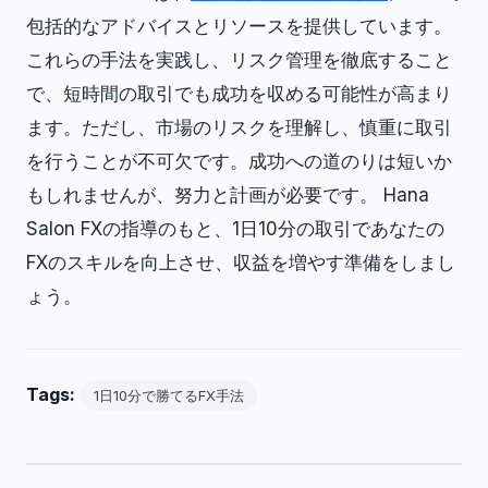
包括的なアドバイスとリソースを提供しています。
これらの手法を実践し、リスク管理を徹底すること
で、短時間の取引でも成功を収める可能性が高まり
ます。ただし、市場のリスクを理解し、慎重に取引
を行うことが不可欠です。成功への道のりは短いか
もしれませんが、努力と計画が必要です。 Hana
Salon FXの指導のもと、1日10分の取引であなたの
FXのスキルを向上させ、収益を増やす準備をしまし
ょう。
Tags:
1日10分で勝てるFX手法