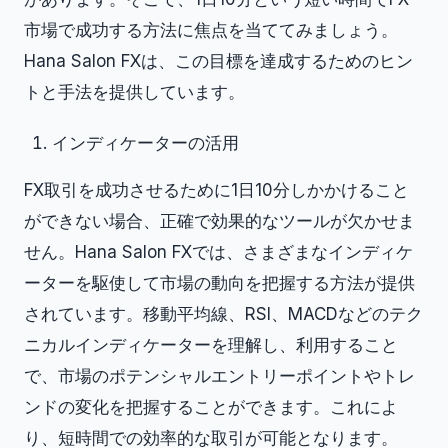
市場で成功する方法に焦点を当ててみましょう。
Hana Salon FXは、この目標を達成するためのヒン
トと手法を提供しています。
インディケーターの活用
FX取引を成功させるために1日10分しかかけること
ができない場合、正確で効果的なツールが欠かせま
せん。Hana Salon FXでは、さまざまなインディケ
ーターを駆使して市場の動向を把握する方法が提供
されています。移動平均線、RSI、MACDなどのテク
ニカルインディケーターを理解し、利用すること
で、市場のポテンシャルエントリーポイントやトレ
ンドの変化を把握することができます。これによ
り、短時間での効率的な取引が可能となります。