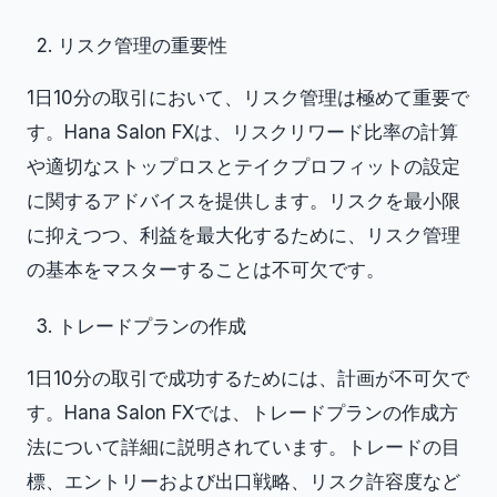
リスク管理の重要性
1日10分の取引において、リスク管理は極めて重要で
す。Hana Salon FXは、リスクリワード比率の計算
や適切なストップロスとテイクプロフィットの設定
に関するアドバイスを提供します。リスクを最小限
に抑えつつ、利益を最大化するために、リスク管理
の基本をマスターすることは不可欠です。
トレードプランの作成
1日10分の取引で成功するためには、計画が不可欠で
す。Hana Salon FXでは、トレードプランの作成方
法について詳細に説明されています。トレードの目
標、エントリーおよび出口戦略、リスク許容度など