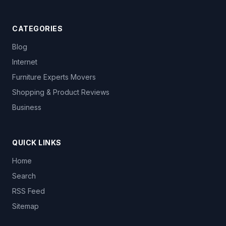
CATEGORIES
Blog
Internet
Furniture Experts Movers
Shopping & Product Reviews
Business
QUICK LINKS
Home
Search
RSS Feed
Sitemap