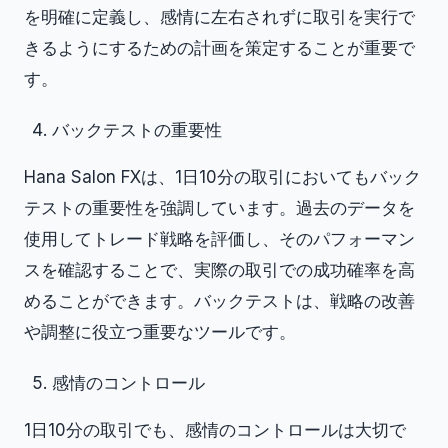
を明確に定義し、感情に左右されずに取引を実行で
きるようにするための計画を策定することが重要で
す。
バックテストの重要性
Hana Salon FXは、1日10分の取引においてもバック
テストの重要性を強調しています。過去のデータを
使用してトレード戦略を評価し、そのパフォーマン
スを確認することで、実際の取引での成功確率を高
めることができます。バックテストは、戦略の改善
や調整に役立つ重要なツールです。
感情のコントロール
1日10分の取引でも、感情のコントロールは大切で