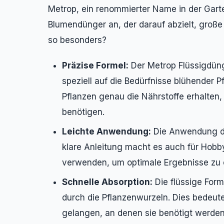
Metrop, ein renommierter Name in der Garte
Blumendünger an, der darauf abzielt, groß
so besonders?
Präzise Formel:
Der Metrop Flüssigdüng
speziell auf die Bedürfnisse blühender P
Pflanzen genau die Nährstoffe erhalten
benötigen.
Leichte Anwendung:
Die Anwendung des
klare Anleitung macht es auch für Hobb
verwenden, um optimale Ergebnisse zu e
Schnelle Absorption:
Die flüssige Form
durch die Pflanzenwurzeln. Dies bedeute
gelangen, an denen sie benötigt werde