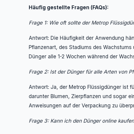
Häufig gestellte Fragen (FAQs):
Frage 1: Wie oft sollte der Metrop Flüssi
Antwort: Die Häufigkeit der Anwendung hän
Pflanzenart, des Stadiums des Wachstums 
Dünger alle 1-2 Wochen während der Wach
Frage 2: Ist der Dünger für alle Arten von P
Antwort: Ja, der Metrop Flüssigdünger ist f
darunter Blumen, Zierpflanzen und sogar ei
Anweisungen auf der Verpackung zu überpr
Frage 3: Kann ich den Dünger online kaufe