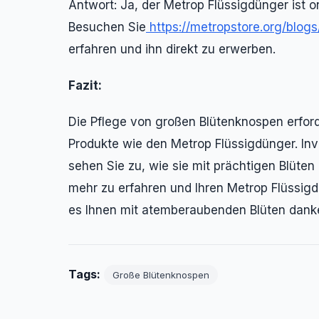
Antwort: Ja, der Metrop Flüssigdünger ist on
Besuchen Sie
https://metropstore.org/blogs/a
erfahren und ihn direkt zu erwerben.
Fazit:
Die Pflege von großen Blütenknospen erford
Produkte wie den Metrop Flüssigdünger. Inve
sehen Sie zu, wie sie mit prächtigen Blüten
mehr zu erfahren und Ihren Metrop Flüssig
es Ihnen mit atemberaubenden Blüten dank
Tags:
Große Blütenknospen