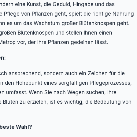
sondern eine Kunst, die Geduld, Hingabe und das
 Pflege von Pflanzen geht, spielt die richtige Nahrung
enn es um das Wachstum großer Blütenknospen geht.
 großen Blütenknospen und stellen Ihnen einen
etrop vor, der Ihre Pflanzen gedeihen lässt.
n:
isch ansprechend, sondern auch ein Zeichen für die
ren den Höhepunkt eines sorgfältigen Pflegeprozesses,
gen umfasst. Wenn Sie nach Wegen suchen, Ihre
Blüten zu erzielen, ist es wichtig, die Bedeutung von
 beste Wahl?