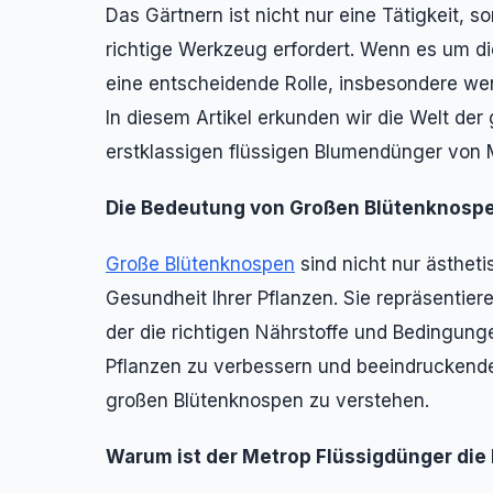
Das Gärtnern ist nicht nur eine Tätigkeit, 
richtige Werkzeug erfordert. Wenn es um die
eine entscheidende Rolle, insbesondere w
In diesem Artikel erkunden wir die Welt der
erstklassigen flüssigen Blumendünger von M
Die Bedeutung von Großen Blütenknospe
Große Blütenknospen
sind nicht nur ästhet
Gesundheit Ihrer Pflanzen. Sie repräsentie
der die richtigen Nährstoffe und Bedingun
Pflanzen zu verbessern und beeindruckende 
großen Blütenknospen zu verstehen.
Warum ist der Metrop Flüssigdünger die