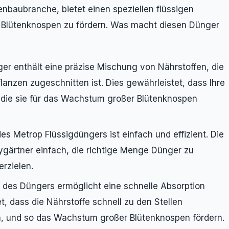
nbaubranche, bietet einen speziellen flüssigen
e Blütenknospen zu fördern. Was macht diesen Dünger
er enthält eine präzise Mischung von Nährstoffen, die
flanzen zugeschnitten ist. Dies gewährleistet, dass Ihre
, die sie für das Wachstum großer Blütenknospen
 Metrop Flüssigdüngers ist einfach und effizient. Die
ygärtner einfach, die richtige Menge Dünger zu
rzielen.
 des Düngers ermöglicht eine schnelle Absorption
t, dass die Nährstoffe schnell zu den Stellen
n, und so das Wachstum großer Blütenknospen fördern.