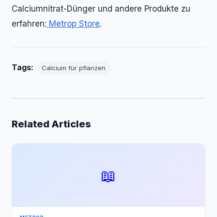
Calciumnitrat-Dünger und andere Produkte zu
erfahren:
Metrop Store
.
Tags:
Calcium für pflanzen
Related Articles
📖