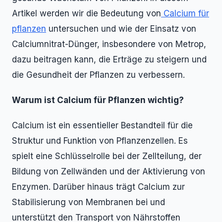
Artikel werden wir die Bedeutung von
Calcium für
pflanzen
untersuchen und wie der Einsatz von
Calciumnitrat-Dünger, insbesondere von Metrop,
dazu beitragen kann, die Erträge zu steigern und
die Gesundheit der Pflanzen zu verbessern.
Warum ist Calcium für Pflanzen wichtig?
Calcium ist ein essentieller Bestandteil für die
Struktur und Funktion von Pflanzenzellen. Es
spielt eine Schlüsselrolle bei der Zellteilung, der
Bildung von Zellwänden und der Aktivierung von
Enzymen. Darüber hinaus trägt Calcium zur
Stabilisierung von Membranen bei und
unterstützt den Transport von Nährstoffen