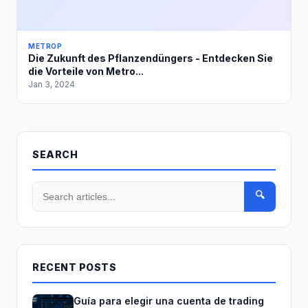
METROP
Die Zukunft des Pflanzendüngers - Entdecken Sie
die Vorteile von Metro...
Jan 3, 2024
SEARCH
🔍
RECENT POSTS
Guía para elegir una cuenta de trading