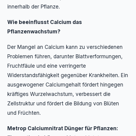
innerhalb der Pflanze.
Wie beeinflusst Calcium das
Pflanzenwachstum?
Der Mangel an Calcium kann zu verschiedenen
Problemen führen, darunter Blattverformungen,
Fruchtfäule und eine verringerte
Widerstandsfähigkeit gegenüber Krankheiten. Ein
ausgewogener Calciumgehalt fördert hingegen
kräftiges Wurzelwachstum, verbessert die
Zellstruktur und fördert die Bildung von Blüten
und Früchten.
Metrop Calciumnitrat Dünger für Pflanzen: