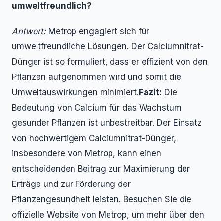
umweltfreundlich?
Antwort:
Metrop engagiert sich für
umweltfreundliche Lösungen. Der Calciumnitrat-
Dünger ist so formuliert, dass er effizient von den
Pflanzen aufgenommen wird und somit die
Umweltauswirkungen minimiert.
Fazit:
Die
Bedeutung von Calcium für das Wachstum
gesunder Pflanzen ist unbestreitbar. Der Einsatz
von hochwertigem Calciumnitrat-Dünger,
insbesondere von Metrop, kann einen
entscheidenden Beitrag zur Maximierung der
Erträge und zur Förderung der
Pflanzengesundheit leisten. Besuchen Sie die
offizielle Website von Metrop, um mehr über den