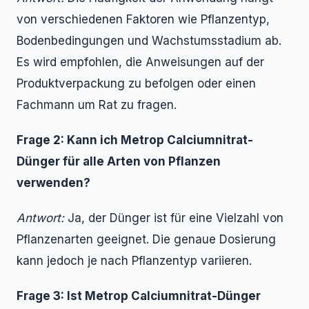
von verschiedenen Faktoren wie Pflanzentyp,
Bodenbedingungen und Wachstumsstadium ab.
Es wird empfohlen, die Anweisungen auf der
Produktverpackung zu befolgen oder einen
Fachmann um Rat zu fragen.
Frage 2: Kann ich Metrop Calciumnitrat-
Dünger für alle Arten von Pflanzen
verwenden?
Antwort:
Ja, der Dünger ist für eine Vielzahl von
Pflanzenarten geeignet. Die genaue Dosierung
kann jedoch je nach Pflanzentyp variieren.
Frage 3: Ist Metrop Calciumnitrat-Dünger