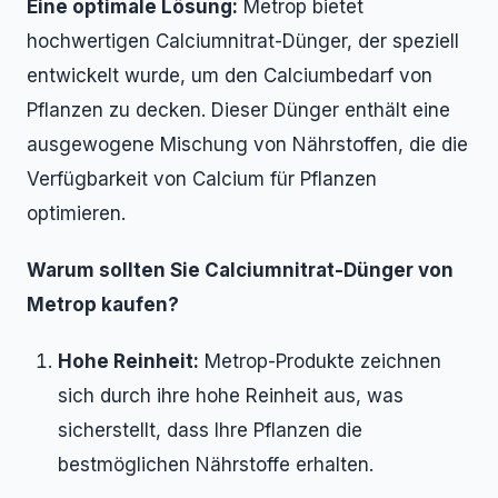
Eine optimale Lösung:
Metrop bietet
hochwertigen Calciumnitrat-Dünger, der speziell
entwickelt wurde, um den Calciumbedarf von
Pflanzen zu decken. Dieser Dünger enthält eine
ausgewogene Mischung von Nährstoffen, die die
Verfügbarkeit von Calcium für Pflanzen
optimieren.
Warum sollten Sie Calciumnitrat-Dünger von
Metrop kaufen?
Hohe Reinheit:
Metrop-Produkte zeichnen
sich durch ihre hohe Reinheit aus, was
sicherstellt, dass Ihre Pflanzen die
bestmöglichen Nährstoffe erhalten.