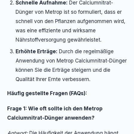
Schnelle Aufnahme:
Der Calciumnitrat-
Dünger von Metrop ist so formuliert, dass er
schnell von den Pflanzen aufgenommen wird,
was eine effiziente und wirksame
Nährstoffversorgung gewährleistet.
Erhöhte Erträge:
Durch die regelmäßige
Anwendung von Metrop Calciumnitrat-Dünger
können Sie die Erträge steigern und die
Qualität Ihrer Ernte verbessern.
Häufig gestellte Fragen (FAQs):
Frage 1: Wie oft sollte ich den Metrop
Calciumnitrat-Dünger anwenden?
Antwort:
Die Häufigkeit der Anwendung hängt