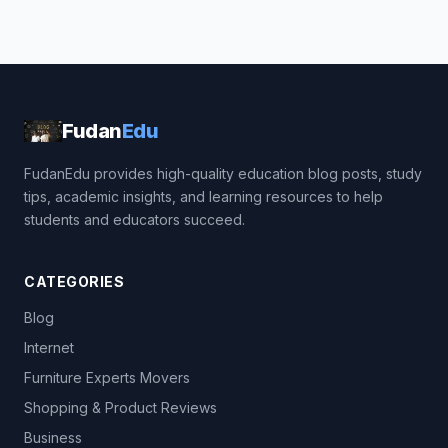
Fudan
Edu
FudanEdu provides high-quality education blog posts, study
tips, academic insights, and learning resources to help
students and educators succeed.
CATEGORIES
Blog
Internet
Furniture Experts Movers
Shopping & Product Reviews
Business