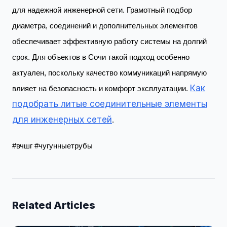
для надежной инженерной сети. Грамотный подбор
диаметра, соединений и дополнительных элементов
обеспечивает эффективную работу системы на долгий
срок. Для объектов в Сочи такой подход особенно
актуален, поскольку качество коммуникаций напрямую
Как
влияет на безопасность и комфорт эксплуатации.
подобрать литые соединительные элементы
для инженерных сетей
.
#вчшг #чугунныетрубы
Related Articles