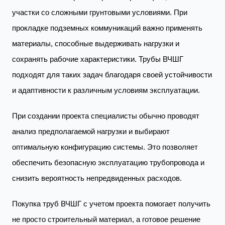
участки со сложными грунтовыми условиями. При
прокладке подземных коммуникаций важно применять
материалы, способные выдерживать нагрузки и
сохранять рабочие характеристики. Трубы ВЧШГ
подходят для таких задач благодаря своей устойчивости
и адаптивности к различным условиям эксплуатации.
При создании проекта специалисты обычно проводят
анализ предполагаемой нагрузки и выбирают
оптимальную конфигурацию системы. Это позволяет
обеспечить безопасную эксплуатацию трубопровода и
снизить вероятность непредвиденных расходов.
Покупка труб ВЧШГ с учетом проекта помогает получить
не просто строительный материал, а готовое решение