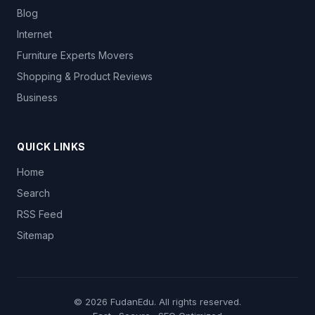
Blog
Internet
Furniture Experts Movers
Shopping & Product Reviews
Business
QUICK LINKS
Home
Search
RSS Feed
Sitemap
© 2026
FudanEdu
. All rights reserved.