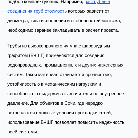
подбор комплектующих. Например,
раструбные
соединения труб стоимость
которых зависит от
диаметра, типа исполнения и особенностей монтажа,
необходимо заранее закладывать в расчет проекта.
Трубы из высокопрочного чугуна с шаровидным
графитом (ВЧШГ) применяются для создания
водопроводных, промышленных и других инженерных
систем. Такой материал отличается прочностью,
устойчивостью к механическим нагрузкам и
способностью выдерживать значительное внутреннее
давление. Для объектов в Сочи, где нередко
встречаются сложные условия прокладки сетей,
использование ВЧШГ позволяет повысить надежность
всей системы.