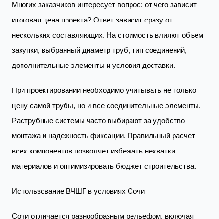
Многих заказчиков интересует вопрос: от чего зависит
итоговая цена проекта? Ответ зависит сразу от
нескольких составляющих. На стоимость влияют объем
закупки, выбранный диаметр труб, тип соединений,
дополнительные элементы и условия доставки.
При проектировании необходимо учитывать не только
цену самой трубы, но и все соединительные элементы.
Раструбные системы часто выбирают за удобство
монтажа и надежность фиксации. Правильный расчет
всех компонентов позволяет избежать нехватки
материалов и оптимизировать бюджет строительства.
Использование ВЧШГ в условиях Сочи
Сочи отличается разнообразным рельефом, включая