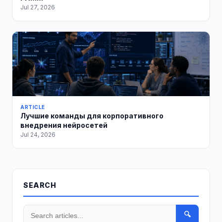
Jul 27, 2026
ARTICLE
Лучшие команды для корпоративного
внедрения нейросетей
Jul 24, 2026
SEARCH
🔍