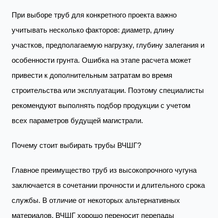
При выборе труб для конкретного проекта важно
учитывать несколько факторов: диаметр, длину
участков, предполагаемую нагрузку, глубину залегания и
особенности грунта. Ошибка на этапе расчета может
привести к дополнительным затратам во время
строительства или эксплуатации. Поэтому специалисты
рекомендуют выполнять подбор продукции с учетом
всех параметров будущей магистрали.
Почему стоит выбирать трубы ВЧШГ?
Главное преимущество труб из высокопрочного чугуна
заключается в сочетании прочности и длительного срока
службы. В отличие от некоторых альтернативных
материалов, ВЧШГ хорошо переносит перепады