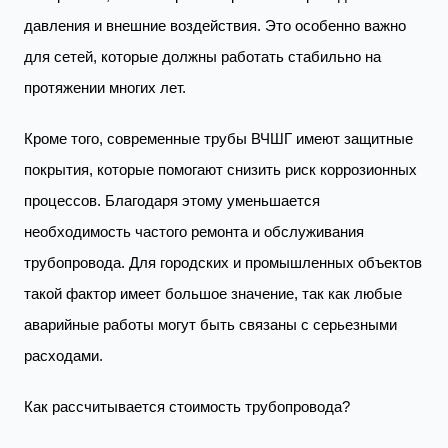
давления и внешние воздействия. Это особенно важно
для сетей, которые должны работать стабильно на
протяжении многих лет.
Кроме того, современные трубы ВЧШГ имеют защитные
покрытия, которые помогают снизить риск коррозионных
процессов. Благодаря этому уменьшается
необходимость частого ремонта и обслуживания
трубопровода. Для городских и промышленных объектов
такой фактор имеет большое значение, так как любые
аварийные работы могут быть связаны с серьезными
расходами.
Как рассчитывается стоимость трубопровода?