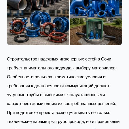
Строительство надежных инженерных сетей в Сочи
требует внимательного подхода к выбору материалов.
Особенности рельефа, климатические условия и
требования к долговечности коммуникаций делают
чугунные трубы с высокими эксплуатационными
характеристиками одним из востребованных решений.
При подготовке проекта важно учитывать не только
технические параметры трубопровода, но и правильный