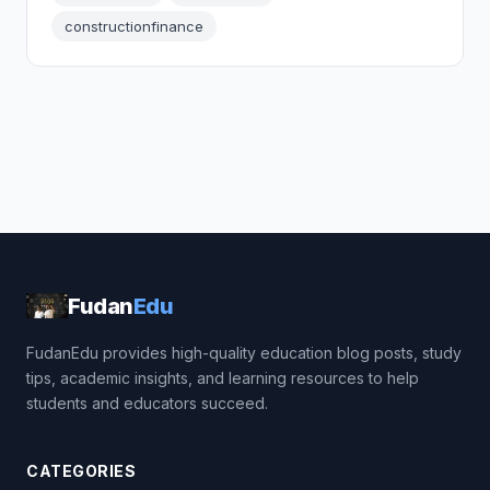
constructionfinance
Fudan
Edu
FudanEdu provides high-quality education blog posts, study
tips, academic insights, and learning resources to help
students and educators succeed.
CATEGORIES