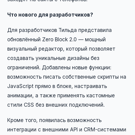
Что нового для разработчиков?
Для разработчиков Тильда представила
обновлённый Zero Block 2.0 — мощный
визуальный редактор, который позволяет
создавать уникальные дизайны без
ограничений. Добавлены новые функции:
возможность писать собственные скрипты на
JavaScript прямо в блоке, настраивать
анимации, а также применять кастомные
стили CSS без внешних подключений.
Кроме того, появилась возможность
интеграции с внешними API и CRM-системами