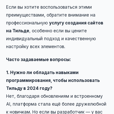
Если вы хотите воспользоваться этими
преимуществами, обратите внимание на
профессиональную
услугу создания сайтов
на Тильде
, особенно если вы цените
индивидуальный подход и качественную
настройку всех элементов.
Часто задаваемые вопросы:
1. Нужно ли обладать навыками
программирования, чтобы использовать
Тильду в 2024 году?
Нет, благодаря обновлениям и встроенному
AI, платформа стала ещё более дружелюбной
к новичкам. Но если вы разработчик — у вас