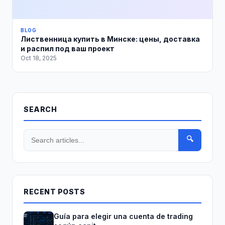
BLOG
Лиственница купить в Минске: цены, доставка
и распил под ваш проект
Oct 18, 2025
SEARCH
🔍
RECENT POSTS
Guía para elegir una cuenta de trading