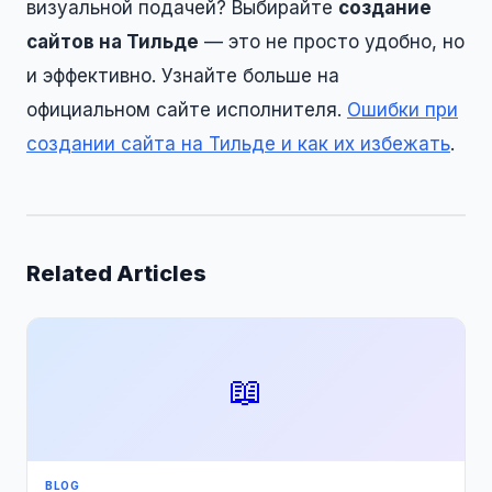
визуальной подачей? Выбирайте
создание
сайтов на Тильде
— это не просто удобно, но
и эффективно. Узнайте больше на
официальном сайте исполнителя.
Ошибки при
создании сайта на Тильде и как их избежать
.
Related Articles
📖
BLOG