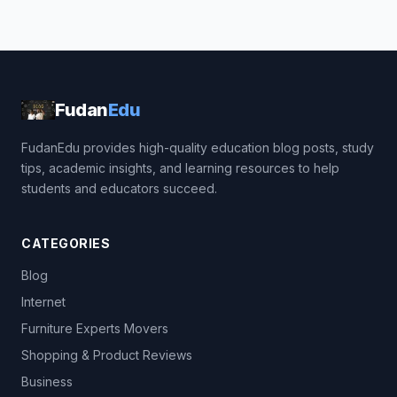
Fudan
Edu
FudanEdu provides high-quality education blog posts, study
tips, academic insights, and learning resources to help
students and educators succeed.
CATEGORIES
Blog
Internet
Furniture Experts Movers
Shopping & Product Reviews
Business