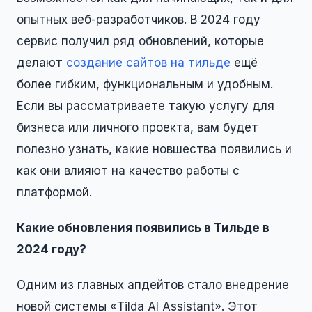
опытных веб-разработчиков. В 2024 году
сервис получил ряд обновлений, которые
делают
создание сайтов на тильде
ещё
более гибким, функциональным и удобным.
Если вы рассматриваете такую услугу для
бизнеса или личного проекта, вам будет
полезно узнать, какие новшества появились и
как они влияют на качество работы с
платформой.
Какие обновления появились в Тильде в
2024 году?
Одним из главных апдейтов стало внедрение
новой системы «Tilda AI Assistant». Этот