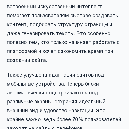
встроенный искусственный интеллект
помогает пользователям быстрее создавать
контент, подбирать структуру страницы и
даже генерировать тексты. Это особенно
полезно тем, кто только начинает работать с
платформой и хочет сэкономить время при
создании сайта.
Также улучшена адаптация сайтов под
мобильные устройства. Теперь блоки
автоматически подстраиваются под
различные экраны, сохраняя идеальный
внешний вид и удобство навигации. Это
крайне важно, ведь более 70% пользователей
заходят на сайты с телефонов.