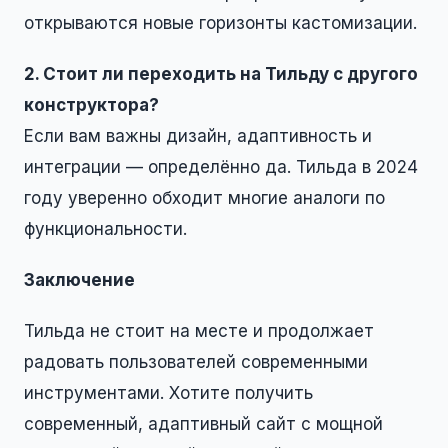
открываются новые горизонты кастомизации.
2. Стоит ли переходить на Тильду с другого
конструктора?
Если вам важны дизайн, адаптивность и
интеграции — определённо да. Тильда в 2024
году уверенно обходит многие аналоги по
функциональности.
Заключение
Тильда не стоит на месте и продолжает
радовать пользователей современными
инструментами. Хотите получить
современный, адаптивный сайт с мощной