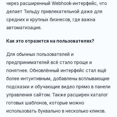
через расширенный Webhook-интерфейс, что
делает Тильду привлекательной даже для
средних и крупных бизнесов, где важна
автоматизация.
Как это отразится на пользователях?
Для обычных пользователей и
предпринимателей всё стало проще и
понятнее. Обновлённый интерфейс стал ещё
более интуитивным, добавлены всплывающие
подсказки и обучающие видео прямо в панели
управления сайтом. Также расширен каталог
готовых шаблонов, которые можно
использовать буквально в несколько кликов.