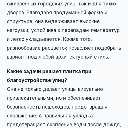
оживленных городских улиц, так и для тихих
дворов. Благодаря продуманной форме и
структуре, она выдерживает высокие
нагрузки, устойчива к перепадам температур
и легко укладывается. Кроме того,
разнообразие расцветок позволяет подобрать
вариант под любой архитектурный стиль.
Какие задачи решает плитка при
благоустройстве улиц?
Она не только делает улицы визуально
привлекательными, но и обеспечивает
безопасность пешеходов, предотвращая
скольжение. А правильная укладка
предотвращает скопление воды после дождя,