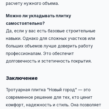
расчету нужного объема.
Можно ли укладывать плитку
самостоятельно?
Да, если у вас есть базовые строительные
навыки. Однако для сложных участков или
больших объемов лучше доверить работу
профессионалам. Это обеспечит
долговечность и эстетичность покрытия.
Заключение
Тротуарная плитка "Новый город" — это
современное решение для тех, кто ценит
комфорт, надежность и стиль. Она позволяет