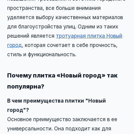
пространства, все больше внимания
уделяется выбору качественных материалов
для благоустройства улиц. Одним из таких
решений является
тротуарная плитка Новый
город
, которая сочетает в себе прочность,
стиль и функциональность.
Почему плитка «Новый город» так
популярна?
В чем преимущества плитки "Новый
город"?
Основное преимущество заключается в ее
универсальности. Она подходит как для