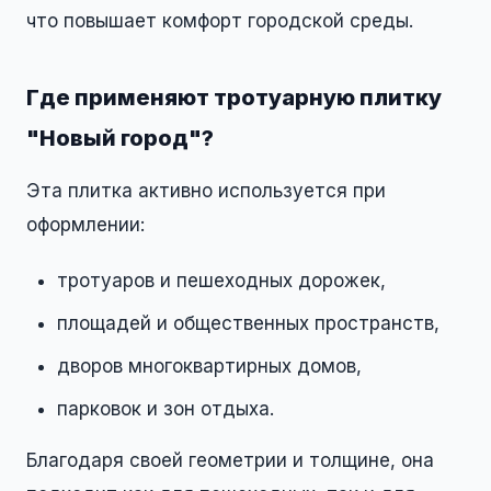
что повышает комфорт городской среды.
Где применяют тротуарную плитку
"Новый город"?
Эта плитка активно используется при
оформлении:
тротуаров и пешеходных дорожек,
площадей и общественных пространств,
дворов многоквартирных домов,
парковок и зон отдыха.
Благодаря своей геометрии и толщине, она