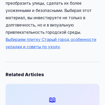
преобразить улицы, сделать их более
ухоженными и безопасными. Выбирая этот
материал, вы инвестируете не только в
долговечность, но и в визуальную
привлекательность городской среды.
Выбираем плитку Старый город особенности
укладки и советы по уходу
.
Related Articles
📖