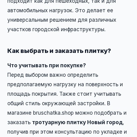
подходит как для пешеходных, так и для
автомобильных нагрузок. Это делает ее
универсальным решением для различных
участков городской инфраструктуры.
Как выбрать и заказать плитку?
Что учитывать при покупке?
Перед выбором важно определить
предполагаемую нагрузку на поверхность и
площадь покрытия. Также стоит учитывать
общий стиль окружающей застройки. В
магазине bruschatka.shop можно подобрать и
заказать
тротуарную плитку Новый город
,
получив при этом консультацию по укладке и