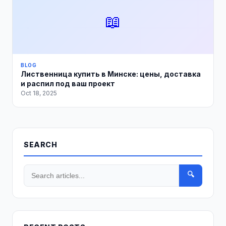
📖
BLOG
Лиственница купить в Минске: цены, доставка
и распил под ваш проект
Oct 18, 2025
SEARCH
🔍