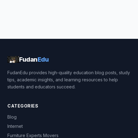
Fudan
Edu
FudanEdu provides high-quality education blog posts, study
tips, academic insights, and learning resources to help
students and educators succeed.
CATEGORIES
Blog
Internet
Furniture Experts Movers