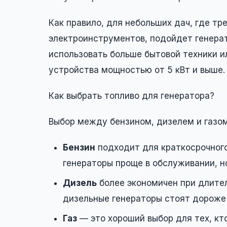
Как правило, для небольших дач, где тр
электроинструментов, подойдет генерат
использовать больше бытовой техники и
устройства мощностью от 5 кВт и выше.
Как выбрать топливо для генератора?
Выбор между бензином, дизелем и газом
Бензин
подходит для краткосрочного
генераторы проще в обслуживании, н
Дизель
более экономичен при длител
дизельные генераторы стоят дороже 
Газ
— это хороший выбор для тех, кто