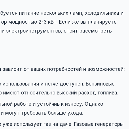
ебуется питание нескольких ламп, холодильника и
ор мощностью 2-3 кВт. Если же вы планируете
ли электроинструментов, стоит рассмотреть
 зависит от ваших потребностей и возможностей:
 использования и легче доступен. Бензиновые
о имеют относительно высокий расход топлива.
ьной работе и устойчив к износу. Однако
и могут требовать больше ухода.
 уже использует газ на даче. Газовые генераторы