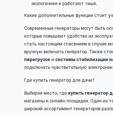
экологичнее и работают тише.
Какие дополнительные функции стоит у
Современные генераторы могут быть ос
которые повышают удобство их эксплуа
стать настоящим спасением в случае вн
вручную включать генератор. Также сто
перегрузок
и
системы стабилизации 
подключать чувствительную электроник
Где купить генератор для дачи?
Выбирая место, где
купить генератор д
магазины и онлайн-площадки. Один из та
широкий ассортимент генераторов разл