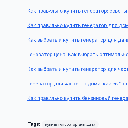
Как правильно купить генератор: совет
Как правильно купить генератор для до
Как выбрать и купить генератор для дач
Генератор цена: Как выбрать оптимальн
Как выбрать и купить генератор для час
Генератор для частного дома: как выбра
Как правильно купить бензиновый генер
Tags:
купить генератор для дачи