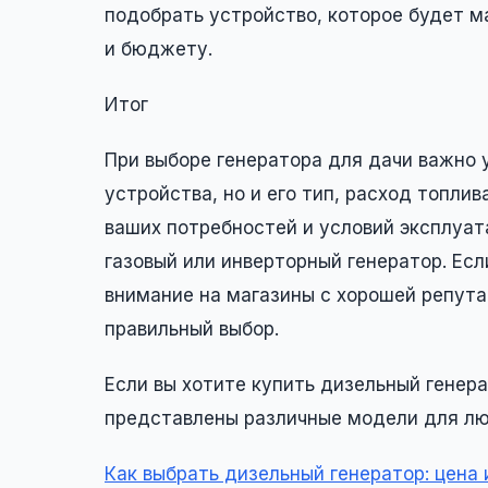
подобрать устройство, которое будет 
и бюджету.
Итог
При выборе генератора для дачи важно 
устройства, но и его тип, расход топли
ваших потребностей и условий эксплуат
газовый или инверторный генератор. Ес
внимание на магазины с хорошей репут
правильный выбор.
Если вы хотите купить дизельный генер
представлены различные модели для л
Как выбрать дизельный генератор: цена