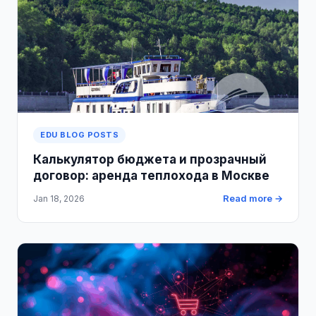
EDU BLOG POSTS
Калькулятор бюджета и прозрачный
договор: аренда теплохода в Москве
Read more →
Jan 18, 2026