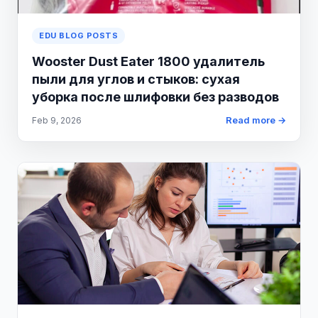
EDU BLOG POSTS
Wooster Dust Eater 1800 удалитель
пыли для углов и стыков: сухая
уборка после шлифовки без разводов
Read more →
Feb 9, 2026