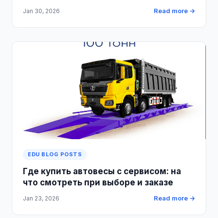
Read more →
Jan 30, 2026
EDU BLOG POSTS
Где купить автовесы с сервисом: на
что смотреть при выборе и заказе
Read more →
Jan 23, 2026