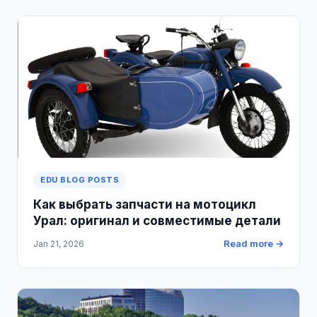
EDU BLOG POSTS
Как выбрать запчасти на мотоцикл
Урал: оригинал и совместимые детали
Read more →
Jan 21, 2026