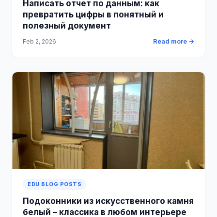
Написать отчет по данным: как
превратить цифры в понятный и
полезный документ
Read more →
Feb 2, 2026
EDU BLOG POSTS
Подоконники из искусственного камня
белый – классика в любом интерьере