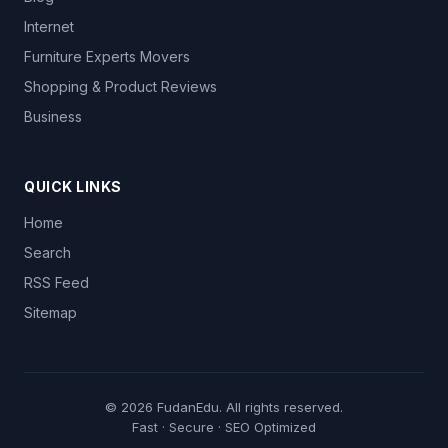
Internet
Furniture Experts Movers
Shopping & Product Reviews
Business
QUICK LINKS
Home
Search
RSS Feed
Sitemap
© 2026
FudanEdu
. All rights reserved.
Fast · Secure · SEO Optimized