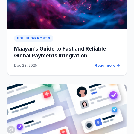
EDU BLOG POSTS
Maayan’s Guide to Fast and Reliable
Global Payments Integration
Read more →
Dec 28, 2025