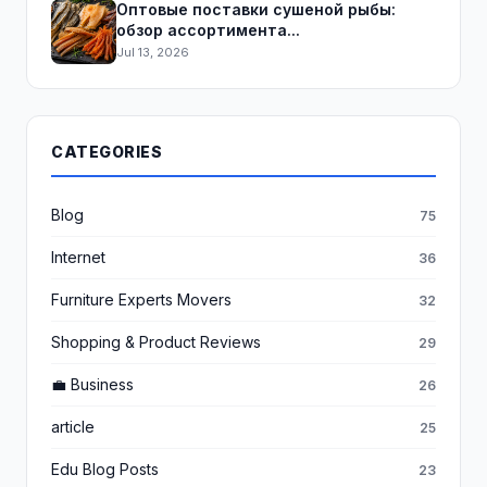
Оптовые поставки сушеной рыбы:
обзор ассортимента...
Jul 13, 2026
CATEGORIES
Blog
75
Internet
36
Furniture Experts Movers
32
Shopping & Product Reviews
29
💼 Business
26
article
25
Edu Blog Posts
23