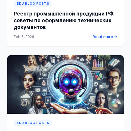
EDU BLOG POSTS
Реестр промышленной продукции РФ:
советы по оформлению технических
документов
Read more →
Feb 6, 2026
EDU BLOG POSTS