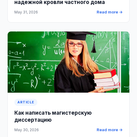
надежной кровли частного дома
Read more →
May 31, 2026
ARTICLE
Как написать магистерскую
диссертацию
Read more →
May 30, 2026