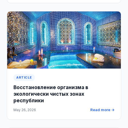
ARTICLE
Восстановление организма в
экологически чистых зонах
республики
Read more →
May 26, 2026