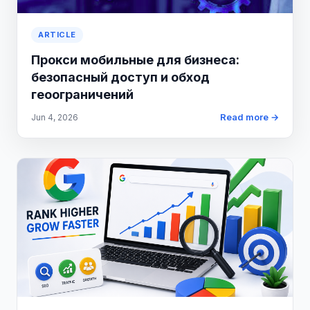
ARTICLE
Прокси мобильные для бизнеса:
безопасный доступ и обход
геоограничений
Read more →
Jun 4, 2026