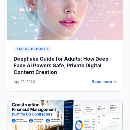
EDU BLOG POSTS
DeepFake Guide for Adults: How Deep
Fake AI Powers Safe, Private Digital
Content Creation
Read more →
Apr 23, 2026