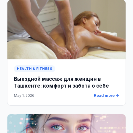
HEALTH & FITNESS
Выездной массаж для женщин в
Ташкенте: комфорт и забота о себе
Read more →
May 1, 2026