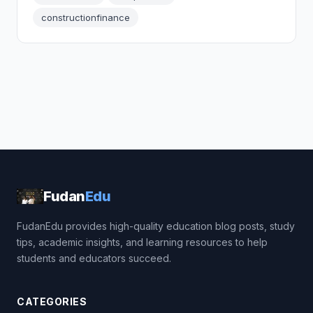
constructionfinance
Fudan
Edu
FudanEdu provides high-quality education blog posts, study
tips, academic insights, and learning resources to help
students and educators succeed.
CATEGORIES