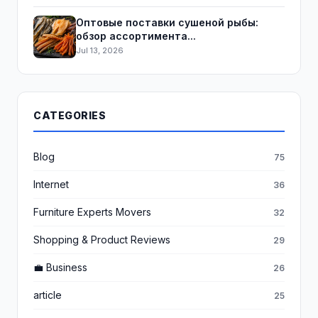
Оптовые поставки сушеной рыбы:
обзор ассортимента...
Jul 13, 2026
CATEGORIES
Blog
75
Internet
36
Furniture Experts Movers
32
Shopping & Product Reviews
29
💼 Business
26
article
25