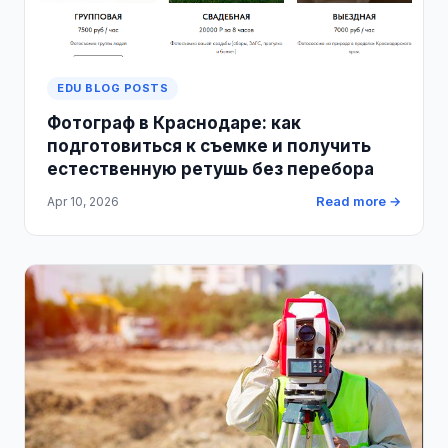
EDU BLOG POSTS
Фотограф в Краснодаре: как
подготовиться к съемке и получить
естественную ретушь без перебора
Read more →
Apr 10, 2026