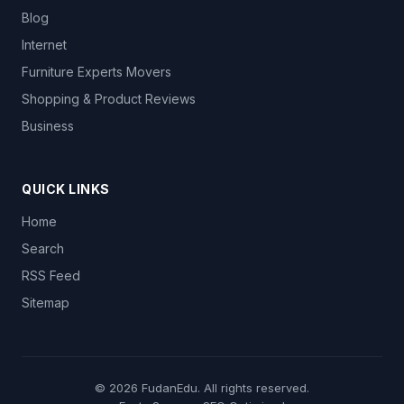
Blog
Internet
Furniture Experts Movers
Shopping & Product Reviews
Business
QUICK LINKS
Home
Search
RSS Feed
Sitemap
© 2026
FudanEdu
. All rights reserved.