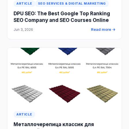
ARTICLE
SEO SERVICES & DIGITAL MARKETING
DPU SEO: The Best Google Top Ranking
SEO Company and SEO Courses Online
Read more →
Jun 3, 2026
ARTICLE
Металлочерепица классик для