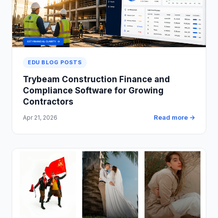
EDU BLOG POSTS
Trybeam Construction Finance and
Compliance Software for Growing
Contractors
Read more →
Apr 21, 2026