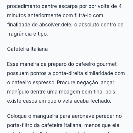
procedimento dentre escarpa por por volta de 4
minutos anteriormente com filtrá-lo com
finalidade de absolver dele, o absoluto dentro de
fragrância e tipo.
Cafeteira Italiana
Esse maneira de preparo do cafeeiro gourmet
possuem pontos a ponta-direita similaridade com
o cafeeiro espresso. Procure negação lançar
manípulo dentre uma moagem bem fina, pois
existe casos em que o vela acaba fechado.
Coloque o mangueira para aeronave perecer no
porta-filtro da cafeteira italiana, menos que ele