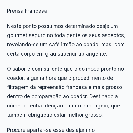
Prensa Francesa
Neste ponto possuimos determinado desjejum
gourmet seguro no toda gente os seus aspectos,
revelando-se um café irmão ao coado, mas, com
certa corpo em grau superior abrangente.
O sabor é com saliente que o do moca pronto no
coador, alguma hora que o procedimento de
filtragem da repreensão francesa é mais grosso
dentro de comparação ao coador. Destinado a
número, tenha atenção quanto a moagem, que
também obrigação estar melhor grosso.
Procure apartar-se esse desjejum no