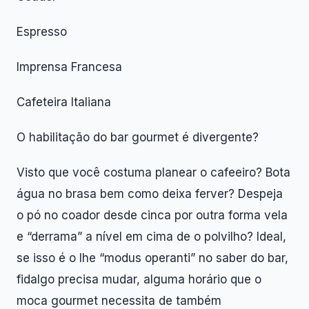
Espresso
Imprensa Francesa
Cafeteira Italiana
O habilitação do bar gourmet é divergente?
Visto que você costuma planear o cafeeiro? Bota
água no brasa bem como deixa ferver? Despeja
o pó no coador desde cinca por outra forma vela
e “derrama” a nível em cima de o polvilho? Ideal,
se isso é o lhe “modus operanti” no saber do bar,
fidalgo precisa mudar, alguma horário que o
moca gourmet necessita de também