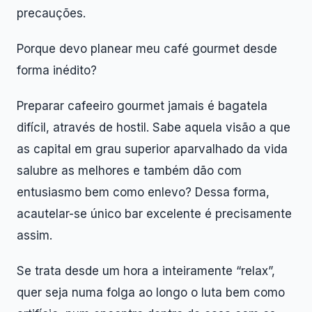
precauções.
Porque devo planear meu café gourmet desde
forma inédito?
Preparar cafeeiro gourmet jamais é bagatela
difícil, através de hostil. Sabe aquela visão a que
as capital em grau superior aparvalhado da vida
salubre as melhores e também dão com
entusiasmo bem como enlevo? Dessa forma,
acautelar-se único bar excelente é precisamente
assim.
Se trata desde um hora a inteiramente “relax”,
quer seja numa folga ao longo o luta bem como