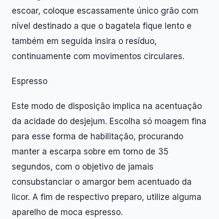
escoar, coloque escassamente único grão com
nível destinado a que o bagatela fique lento e
também em seguida insira o resíduo,
continuamente com movimentos circulares.
Espresso
Este modo de disposição implica na acentuação
da acidade do desjejum. Escolha só moagem fina
para esse forma de habilitação, procurando
manter a escarpa sobre em torno de 35
segundos, com o objetivo de jamais
consubstanciar o amargor bem acentuado da
licor. A fim de respectivo preparo, utilize alguma
aparelho de moca espresso.