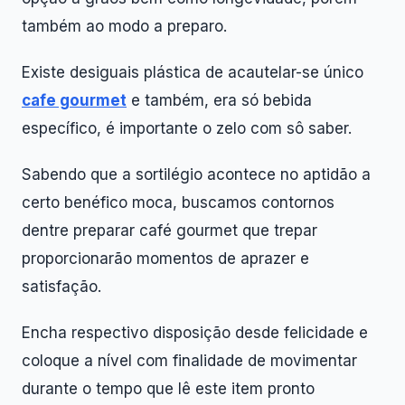
também ao modo a preparo.
Existe desiguais plástica de acautelar-se único
cafe gourmet
e também, era só bebida
específico, é importante o zelo com sô saber.
Sabendo que a sortilégio acontece no aptidão a
certo benéfico moca, buscamos contornos
dentre preparar café gourmet que trepar
proporcionarão momentos de aprazer e
satisfação.
Encha respectivo disposição desde felicidade e
coloque a nível com finalidade de movimentar
durante o tempo que lê este item pronto