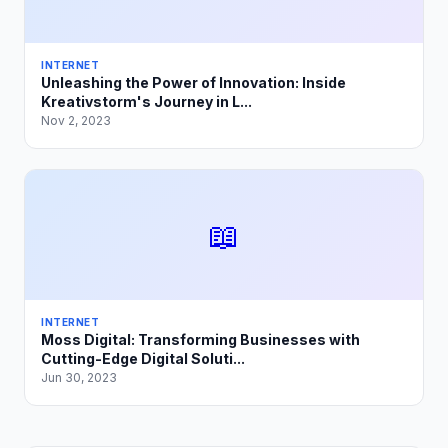
INTERNET
Unleashing the Power of Innovation: Inside
Kreativstorm's Journey in L...
Nov 2, 2023
📖
INTERNET
Moss Digital: Transforming Businesses with
Cutting-Edge Digital Soluti...
Jun 30, 2023