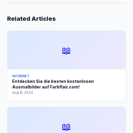
Related Articles
📖
INTERNET
Entdecken Sie die besten kostenlosen
Ausmalbilder auf Farbflair.com!
Aug 8, 2024
📖