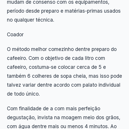
mudam de consenso com os equipamentos,
período desde preparo e matérias-primas usados
no qualquer técnica.
Coador
O método melhor comezinho dentre preparo do
cafeeiro. Com o objetivo de cada litro com
cafeeiro, costuma-se colocar cerca de 5 e
também 6 colheres de sopa cheia, mas isso pode
talvez variar dentre acordo com palato individual
de todo único.
Com finalidade de a com mais perfeição
degustação, invista na moagem meio dos grãos,
com água dentre mais ou menos 4 minutos. Ao