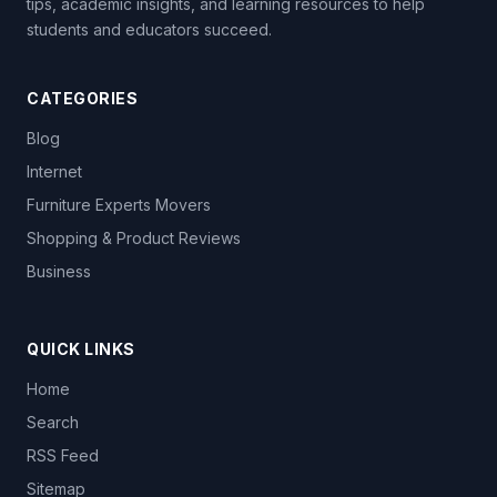
tips, academic insights, and learning resources to help
students and educators succeed.
CATEGORIES
Blog
Internet
Furniture Experts Movers
Shopping & Product Reviews
Business
QUICK LINKS
Home
Search
RSS Feed
Sitemap