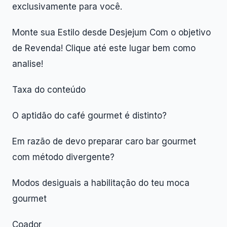
exclusivamente para você.
Monte sua Estilo desde Desjejum Com o objetivo
de Revenda! Clique até este lugar bem como
analise!
Taxa do conteúdo
O aptidão do café gourmet é distinto?
Em razão de devo preparar caro bar gourmet
com método divergente?
Modos desiguais a habilitação do teu moca
gourmet
Coador