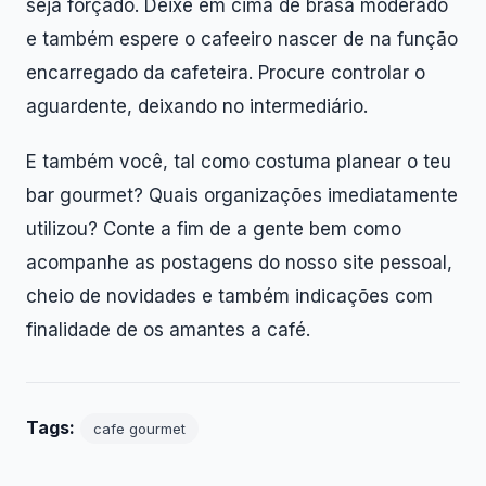
seja forçado. Deixe em cima de brasa moderado
e também espere o cafeeiro nascer de na função
encarregado da cafeteira. Procure controlar o
aguardente, deixando no intermediário.
E também você, tal como costuma planear o teu
bar gourmet? Quais organizações imediatamente
utilizou? Conte a fim de a gente bem como
acompanhe as postagens do nosso site pessoal,
cheio de novidades e também indicações com
finalidade de os amantes a café.
Tags:
cafe gourmet