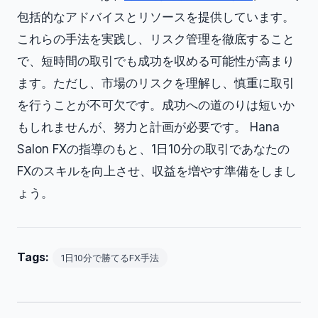
包括的なアドバイスとリソースを提供しています。
これらの手法を実践し、リスク管理を徹底すること
で、短時間の取引でも成功を収める可能性が高まり
ます。ただし、市場のリスクを理解し、慎重に取引
を行うことが不可欠です。成功への道のりは短いか
もしれませんが、努力と計画が必要です。 Hana
Salon FXの指導のもと、1日10分の取引であなたの
FXのスキルを向上させ、収益を増やす準備をしまし
ょう。
Tags:
1日10分で勝てるFX手法