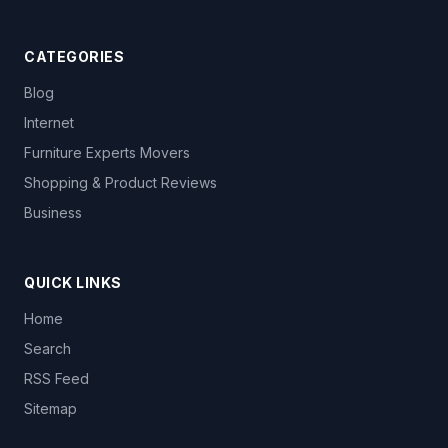
CATEGORIES
Blog
Internet
Furniture Experts Movers
Shopping & Product Reviews
Business
QUICK LINKS
Home
Search
RSS Feed
Sitemap