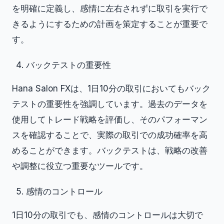
を明確に定義し、感情に左右されずに取引を実行で
きるようにするための計画を策定することが重要で
す。
バックテストの重要性
Hana Salon FXは、1日10分の取引においてもバック
テストの重要性を強調しています。過去のデータを
使用してトレード戦略を評価し、そのパフォーマン
スを確認することで、実際の取引での成功確率を高
めることができます。バックテストは、戦略の改善
や調整に役立つ重要なツールです。
感情のコントロール
1日10分の取引でも、感情のコントロールは大切で