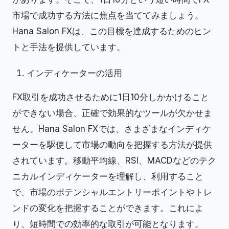
市場で成功する方法に焦点を当ててみましょう。
Hana Salon FXは、この目標を達成するためのヒン
トと手法を提供しています。
インディケーターの活用
FX取引を成功させるために1日10分しかかけること
ができない場合、正確で効果的なツールが欠かせま
せん。Hana Salon FXでは、さまざまなインディケ
ーターを駆使して市場の動向を把握する方法が提供
されています。移動平均線、RSI、MACDなどのテク
ニカルインディケーターを理解し、利用すること
で、市場のポテンシャルエントリーポイントやトレ
ンドの変化を把握することができます。これによ
り、短時間での効率的な取引が可能となります。