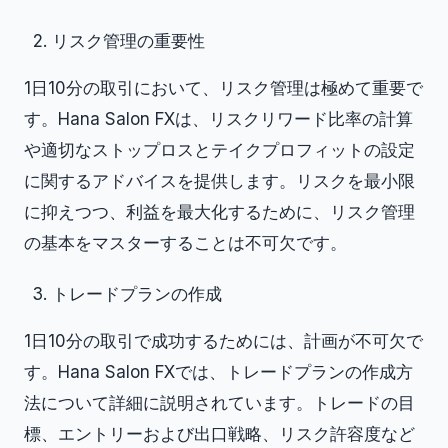
リスク管理の重要性
1日10分の取引において、リスク管理は極めて重要で
す。Hana Salon FXは、リスクリワード比率の計算
や適切なストップロスとテイクプロフィットの設定
に関するアドバイスを提供します。リスクを最小限
に抑えつつ、利益を最大化するために、リスク管理
の基本をマスターすることは不可欠です。
トレードプランの作成
1日10分の取引で成功するためには、計画が不可欠で
す。Hana Salon FXでは、トレードプランの作成方
法について詳細に説明されています。トレードの目
標、エントリーおよび出口戦略、リスク許容度など