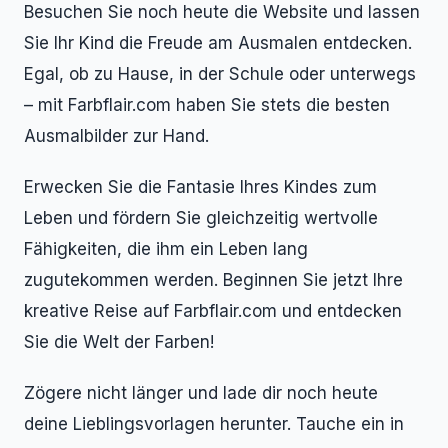
Besuchen Sie noch heute die Website und lassen
Sie Ihr Kind die Freude am Ausmalen entdecken.
Egal, ob zu Hause, in der Schule oder unterwegs
– mit Farbflair.com haben Sie stets die besten
Ausmalbilder zur Hand.
Erwecken Sie die Fantasie Ihres Kindes zum
Leben und fördern Sie gleichzeitig wertvolle
Fähigkeiten, die ihm ein Leben lang
zugutekommen werden. Beginnen Sie jetzt Ihre
kreative Reise auf Farbflair.com und entdecken
Sie die Welt der Farben!
Zögere nicht länger und lade dir noch heute
deine Lieblingsvorlagen herunter. Tauche ein in