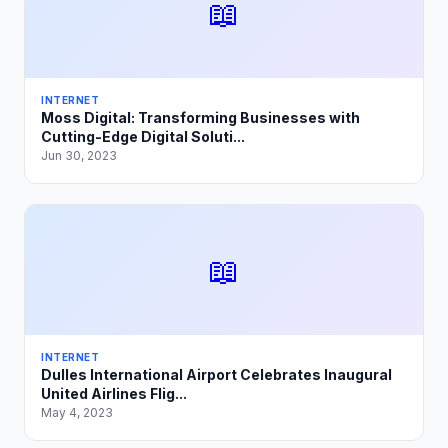
📖
INTERNET
Moss Digital: Transforming Businesses with
Cutting-Edge Digital Soluti...
Jun 30, 2023
📖
INTERNET
Dulles International Airport Celebrates Inaugural
United Airlines Flig...
May 4, 2023