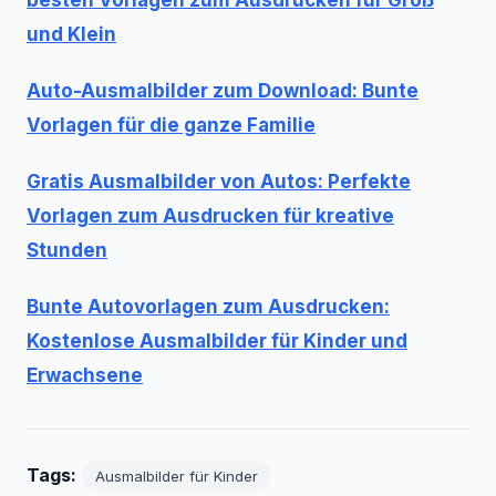
besten Vorlagen zum Ausdrucken für Groß
und Klein
Auto-Ausmalbilder zum Download: Bunte
Vorlagen für die ganze Familie
Gratis Ausmalbilder von Autos: Perfekte
Vorlagen zum Ausdrucken für kreative
Stunden
Bunte Autovorlagen zum Ausdrucken:
Kostenlose Ausmalbilder für Kinder und
Erwachsene
Tags:
Ausmalbilder für Kinder