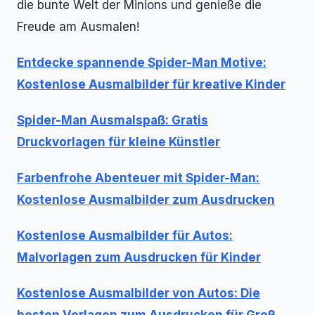
die bunte Welt der Minions und genieße die
Freude am Ausmalen!
Entdecke spannende Spider-Man Motive:
Kostenlose Ausmalbilder für kreative Kinder
Spider-Man Ausmalspaß: Gratis
Druckvorlagen für kleine Künstler
Farbenfrohe Abenteuer mit Spider-Man:
Kostenlose Ausmalbilder zum Ausdrucken
Kostenlose Ausmalbilder für Autos:
Malvorlagen zum Ausdrucken für Kinder
Kostenlose Ausmalbilder von Autos: Die