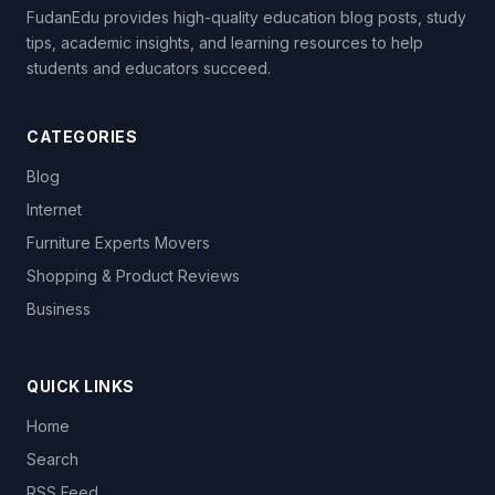
FudanEdu provides high-quality education blog posts, study
tips, academic insights, and learning resources to help
students and educators succeed.
CATEGORIES
Blog
Internet
Furniture Experts Movers
Shopping & Product Reviews
Business
QUICK LINKS
Home
Search
RSS Feed