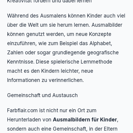
Kreativität fördern und dabei lernen
Während des Ausmalens können Kinder auch viel
über die Welt um sie herum lernen. Ausmalbilder
können genutzt werden, um neue Konzepte
einzuführen, wie zum Beispiel das Alphabet,
Zahlen oder sogar grundlegende geografische
Kenntnisse. Diese spielerische Lernmethode
macht es den Kindern leichter, neue
Informationen zu verinnerlichen.
Gemeinschaft und Austausch
Farbflair.com ist nicht nur ein Ort zum
Herunterladen von
Ausmalbildern für Kinder
,
sondern auch eine Gemeinschaft, in der Eltern