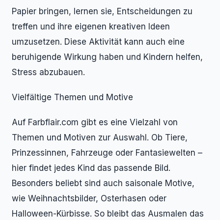
Papier bringen, lernen sie, Entscheidungen zu
treffen und ihre eigenen kreativen Ideen
umzusetzen. Diese Aktivität kann auch eine
beruhigende Wirkung haben und Kindern helfen,
Stress abzubauen.
Vielfältige Themen und Motive
Auf Farbflair.com gibt es eine Vielzahl von
Themen und Motiven zur Auswahl. Ob Tiere,
Prinzessinnen, Fahrzeuge oder Fantasiewelten –
hier findet jedes Kind das passende Bild.
Besonders beliebt sind auch saisonale Motive,
wie Weihnachtsbilder, Osterhasen oder
Halloween-Kürbisse. So bleibt das Ausmalen das