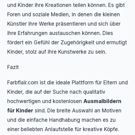
und Kinder ihre Kreationen teilen können. Es gibt
Foren und soziale Medien, in denen die kleinen
Künstler ihre Werke präsentieren und sich über
ihre Erfahrungen austauschen können. Dies
fördert ein Gefühl der Zugehörigkeit und ermutigt
Kinder, stolz auf ihre Kunstwerke zu sein.
Fazit
Farbflair.com ist die ideale Plattform für Eltern und
Kinder, die auf der Suche nach qualitativ
hochwertigen und kostenlosen
Ausmalbildern
für Kinder
sind. Die breite Auswahl an Motiven
und die einfache Handhabung machen es zu
einer beliebten Anlaufstelle für kreative Köpfe.