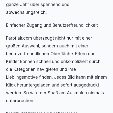
ganze Jahr über spannend und
abwechslungsreich.
Einfacher Zugang und Benutzerfreundlichkeit
Farbflair.com überzeugt nicht nur mit einer
großen Auswahl, sondern auch mit einer
benutzerfreundlichen Oberfläche. Eltern und
Kinder können schnell und unkompliziert durch
die Kategorien navigieren und ihre
Lieblingsmotive finden. Jedes Bild kann mit einem
Klick heruntergeladen und sofort ausgedruckt
werden. So wird der Spaß am Ausmalen niemals
unterbrochen.