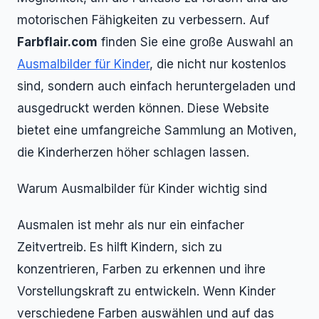
motorischen Fähigkeiten zu verbessern. Auf
Farbflair.com
finden Sie eine große Auswahl an
Ausmalbilder für Kinder
, die nicht nur kostenlos
sind, sondern auch einfach heruntergeladen und
ausgedruckt werden können. Diese Website
bietet eine umfangreiche Sammlung an Motiven,
die Kinderherzen höher schlagen lassen.
Warum Ausmalbilder für Kinder wichtig sind
Ausmalen ist mehr als nur ein einfacher
Zeitvertreib. Es hilft Kindern, sich zu
konzentrieren, Farben zu erkennen und ihre
Vorstellungskraft zu entwickeln. Wenn Kinder
verschiedene Farben auswählen und auf das