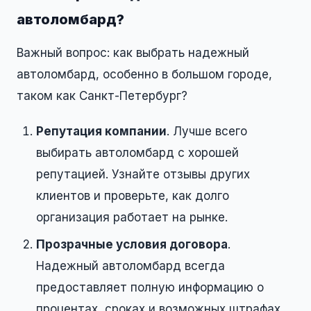
автоломбард?
Важный вопрос: как выбрать надежный
автоломбард, особенно в большом городе,
таком как Санкт-Петербург?
Репутация компании
. Лучше всего
выбирать автоломбард с хорошей
репутацией. Узнайте отзывы других
клиентов и проверьте, как долго
организация работает на рынке.
Прозрачные условия договора
.
Надежный автоломбард всегда
предоставляет полную информацию о
процентах, сроках и возможных штрафах