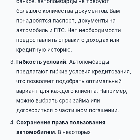
банков, автоломбарды не требуют
большого количества документов. Вам
понадобятся паспорт, документы на
автомобиль и ПТС. Нет необходимости
предоставлять справки о доходах или
кредитную историю.
Гибкость условий
. Автоломбарды
предлагают гибкие условия кредитования,
что позволяет подобрать оптимальный
вариант для каждого клиента. Например,
можно выбрать срок займа или
договориться о частичном погашении.
Сохранение права пользования
автомобилем
. В некоторых