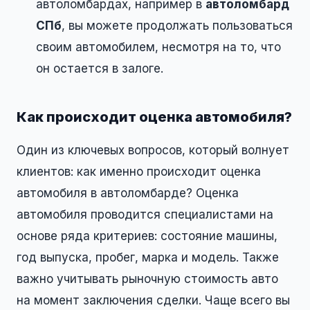
автоломбардах, например в
автоломбард
СПб
, вы можете продолжать пользоваться
своим автомобилем, несмотря на то, что
он остается в залоге.
Как происходит оценка автомобиля?
Один из ключевых вопросов, который волнует
клиентов: как именно происходит оценка
автомобиля в автоломбарде? Оценка
автомобиля проводится специалистами на
основе ряда критериев: состояние машины,
год выпуска, пробег, марка и модель. Также
важно учитывать рыночную стоимость авто
на момент заключения сделки. Чаще всего вы