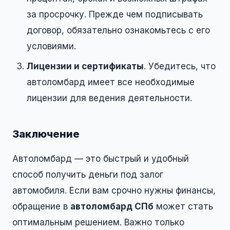
за просрочку. Прежде чем подписывать
договор, обязательно ознакомьтесь с его
условиями.
Лицензии и сертификаты
. Убедитесь, что
автоломбард имеет все необходимые
лицензии для ведения деятельности.
Заключение
Автоломбард — это быстрый и удобный
способ получить деньги под залог
автомобиля. Если вам срочно нужны финансы,
обращение в
автоломбард СПб
может стать
оптимальным решением. Важно только