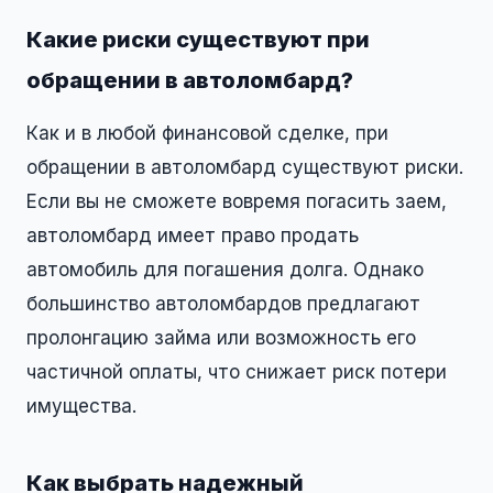
Какие риски существуют при
обращении в автоломбард?
Как и в любой финансовой сделке, при
обращении в автоломбард существуют риски.
Если вы не сможете вовремя погасить заем,
автоломбард имеет право продать
автомобиль для погашения долга. Однако
большинство автоломбардов предлагают
пролонгацию займа или возможность его
частичной оплаты, что снижает риск потери
имущества.
Как выбрать надежный