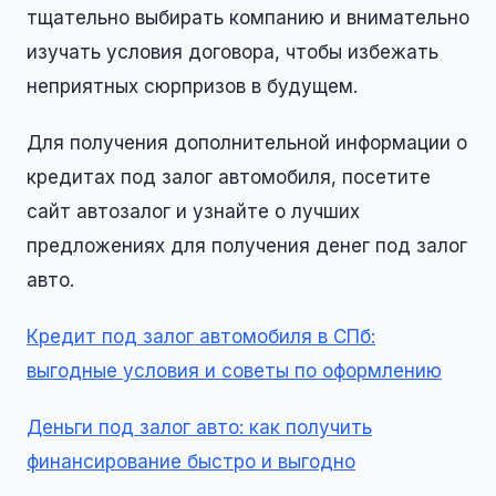
тщательно выбирать компанию и внимательно
изучать условия договора, чтобы избежать
неприятных сюрпризов в будущем.
Для получения дополнительной информации о
кредитах под залог автомобиля, посетите
сайт автозалог и узнайте о лучших
предложениях для получения денег под залог
авто.
Кредит под залог автомобиля в СПб:
выгодные условия и советы по оформлению
Деньги под залог авто: как получить
финансирование быстро и выгодно