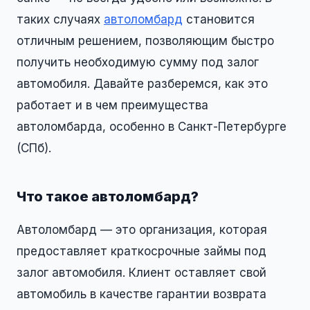
таких случаях
автоломбард
становится
отличным решением, позволяющим быстро
получить необходимую сумму под залог
автомобиля. Давайте разберемся, как это
работает и в чем преимущества
автоломбарда, особенно в Санкт-Петербурге
(СПб).
Что такое автоломбард?
Автоломбард — это организация, которая
предоставляет краткосрочные займы под
залог автомобиля. Клиент оставляет свой
автомобиль в качестве гарантии возврата