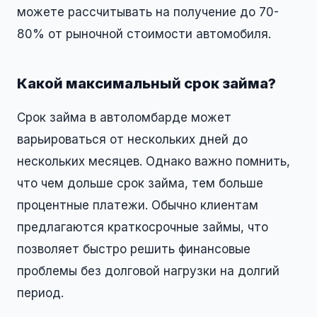
можете рассчитывать на получение до 70-
80% от рыночной стоимости автомобиля.
Какой максимальный срок займа?
Срок займа в автоломбарде может
варьироваться от нескольких дней до
нескольких месяцев. Однако важно помнить,
что чем дольше срок займа, тем больше
процентные платежи. Обычно клиентам
предлагаются краткосрочные займы, что
позволяет быстро решить финансовые
проблемы без долговой нагрузки на долгий
период.