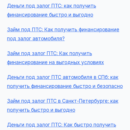
Деньги под залог ПТС: как получить
финансирование быстро и выгодно
Займ под ПТС: Как получить финансирование
под залог автомобиля?
Займ под залог ПТС: Как получить
финансирование на выгодных условиях
Деньги под залог ПТС автомобиля в СПб: как
получить финансирование быстро и безопасно
Займ под залог ПТС в Санкт-Петербурге: как
получить быстро и выгодно
Деньги под залог ПТС: Как быстро получить