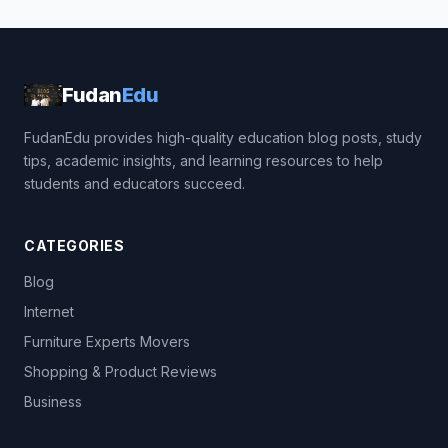
Fudan
Edu
FudanEdu provides high-quality education blog posts, study
tips, academic insights, and learning resources to help
students and educators succeed.
CATEGORIES
Blog
Internet
Furniture Experts Movers
Shopping & Product Reviews
Business