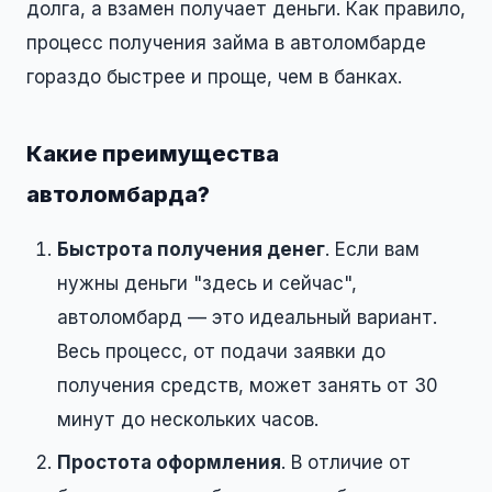
долга, а взамен получает деньги. Как правило,
процесс получения займа в автоломбарде
гораздо быстрее и проще, чем в банках.
Какие преимущества
автоломбарда?
Быстрота получения денег
. Если вам
нужны деньги "здесь и сейчас",
автоломбард — это идеальный вариант.
Весь процесс, от подачи заявки до
получения средств, может занять от 30
минут до нескольких часов.
Простота оформления
. В отличие от